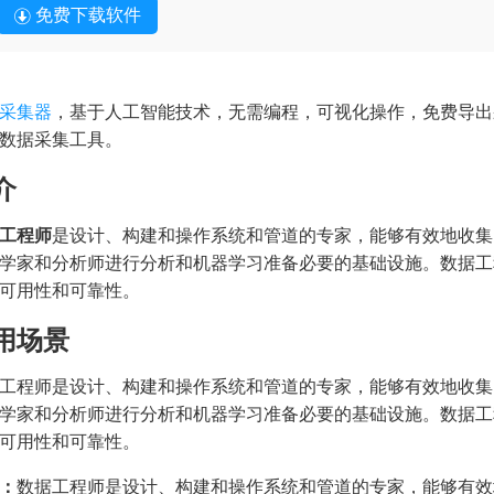
免费下载软件
采集器
，基于人工智能技术，无需编程，可视化操作，免费导出
数据采集工具。
介
工程师
是设计、构建和操作系统和管道的专家，能够有效地收集
学家和分析师进行分析和机器学习准备必要的基础设施。数据工
可用性和可靠性。
用场景
工程师是设计、构建和操作系统和管道的专家，能够有效地收集
学家和分析师进行分析和机器学习准备必要的基础设施。数据工
可用性和可靠性。
：
数据工程师是设计、构建和操作系统和管道的专家，能够有效