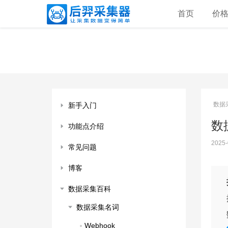
首页
价
数据
新手入门
数据
功能点介绍
2025-
常见问题
博客
数据采集百科
数据采集名词
Webhook