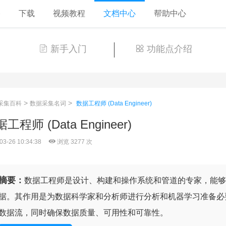
格
下载
视频教程
文档中心
帮助中心
新手入门
功能点介绍
>
>
采集百科
数据采集名词
数据工程师 (Data Engineer)
工程师 (Data Engineer)
03-26 10:34:38
浏览 3277 次
摘要：
数据工程师是设计、构建和操作系统和管道的专家，能够
据。其作用是为数据科学家和分析师进行分析和机器学习准备必
数据流，同时确保数据质量、可用性和可靠性。