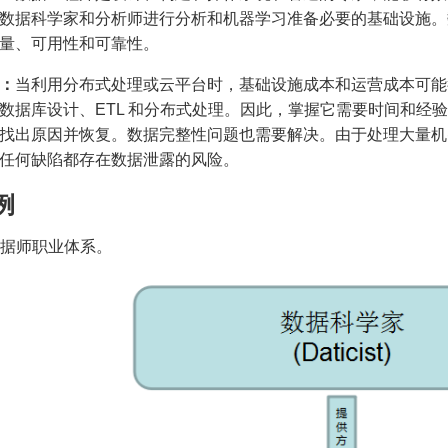
数据科学家和分析师进行分析和机器学习准备必要的基础设施。
量、可用性和可靠性。
：
当利用分布式处理或云平台时，基础设施成本和运营成本可能
数据库设计、ETL 和分布式处理。因此，掌握它需要时间和经
找出原因并恢复。数据完整性问题也需要解决。由于处理大量机
任何缺陷都存在数据泄露的风险。
例
 数据师职业体系。