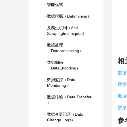
智能模式
数据挖掘（Datamining）
反爬虫机制（Anti-
Scrapingtechniques）
数据处理
（Dataprocessing）
相
数据编码
（DataEncoding）
数据
数据监控（Data 
数据
Monitoring）
数据
数据传输（Data Transfer 
）
数据
数据变更记录（Data 
参
Change Logs）