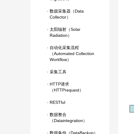
数据采集器（Data 
Collector）
太阳辐射（Solar 
Radiation）
自动化采集流程
（Automated Collection 
Workflow）
采集工具
HTTP请求
（HTTPrequest）
RESTful
数据整合
（Dataintegration）
数据备份（DataBackup）