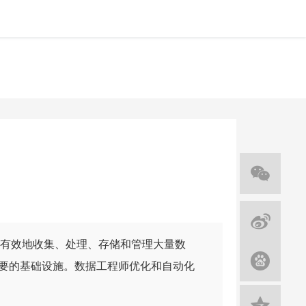
有效地收集、处理、存储和管理大量数
要的基础设施。数据工程师优化和自动化