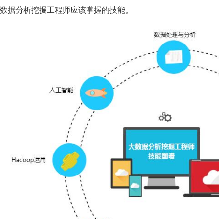
 大数据分析挖掘工程师应该掌握的技能。