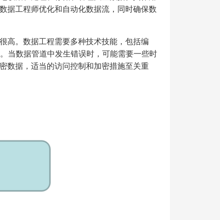
数据工程师优化和自动化数据流，同时确保数
很高。数据工程需要多种技术技能，包括编
验。当数据管道中发生错误时，可能需要一些时
密数据，适当的访问控制和加密措施至关重