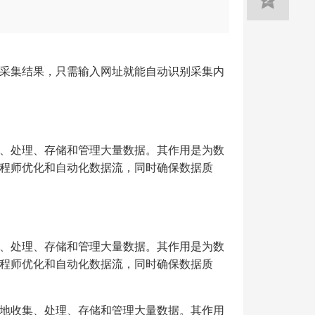
采集结果，只需输入网址就能自动识别采集内
、处理、存储和管理大量数据。其作用是为数
程师优化和自动化数据流，同时确保数据质
、处理、存储和管理大量数据。其作用是为数
程师优化和自动化数据流，同时确保数据质
地收集、处理、存储和管理大量数据。其作用