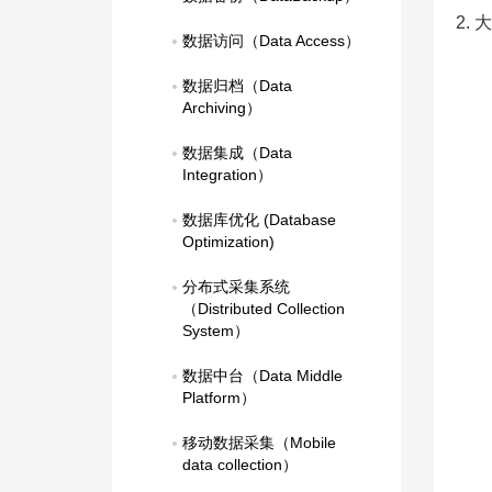
2.
数据访问（Data Access）
数据归档（Data 
Archiving）
数据集成（Data 
Integration）
数据库优化 (Database 
Optimization)
分布式采集系统
（Distributed Collection 
System）
数据中台（Data Middle 
Platform）
移动数据采集（Mobile 
data collection）