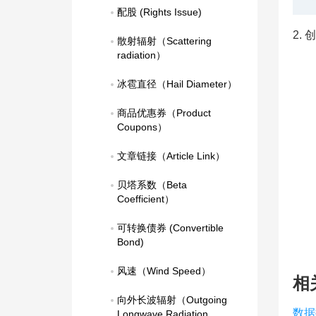
配股 (Rights Issue)
2.
散射辐射（Scattering 
radiation）
冰雹直径（Hail Diameter）
商品优惠券（Product 
Coupons）
文章链接（Article Link）
贝塔系数（Beta 
Coefficient）
可转换债券 (Convertible 
Bond)
风速（Wind Speed）
相
向外长波辐射（Outgoing 
数据
Longwave Radiation，