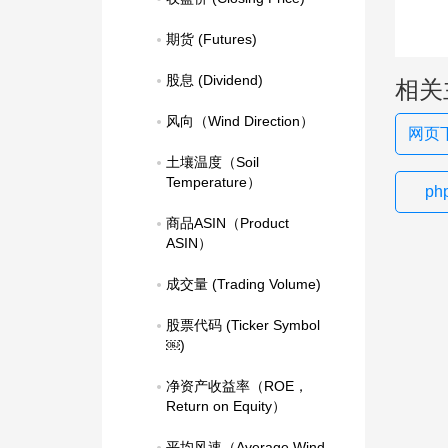
期货 (Futures)
股息 (Dividend)
相关
风向（Wind Direction）
网页下
土壤温度（Soil 
Temperature）
p
商品ASIN（Product 
ASIN）
成交量 (Trading Volume)
股票代码 (Ticker Symbol
￼)
净资产收益率（ROE，
Return on Equity）
平均风速（Average Wind 