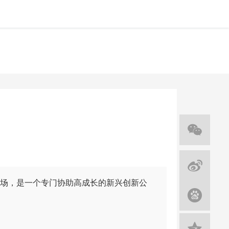
场，是一个专门协助高成长的新兴创新公