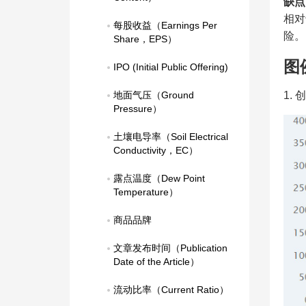
缺点
相对
每股收益（Earnings Per 
险。
Share，EPS）
图
IPO (Initial Public Offering)
地面气压（Ground 
1.
Pressure）
土壤电导率（Soil Electrical 
Conductivity，EC）
露点温度（Dew Point 
Temperature）
商品品牌
文章发布时间（Publication 
Date of the Article）
流动比率（Current Ratio）