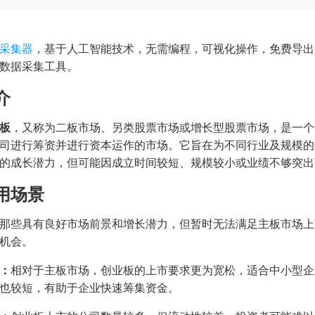
采集器
，基于人工智能技术，无需编程，可视化操作，免费导出
数据采集工具。
介
板
，又称为二板市场、另类股票市场或增长型股票市场，是一个
司进行筹资并进行资本运作的市场。它旨在为不同行业及规模的
的成长潜力，但可能因成立时间较短、规模较小或业绩不够突出
用场景
那些具有良好市场前景和增长潜力，但暂时无法满足主板市场上
机会。
：
相对于主板市场，创业板的上市要求更为宽松，适合中小型企
也较短，有助于企业快速筹集资金。