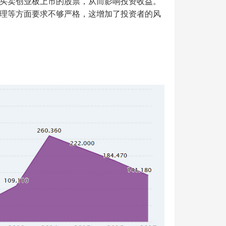
买卖创业板上市的股票，从而影响投资收益。
理等方面要求不够严格，这增加了投资者的风