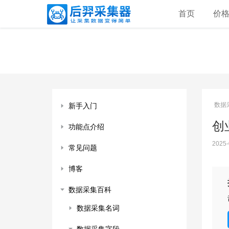
首页
价
数据
新手入门
创业
功能点介绍
2025-
常见问题
博客
数据采集百科
数据采集名词