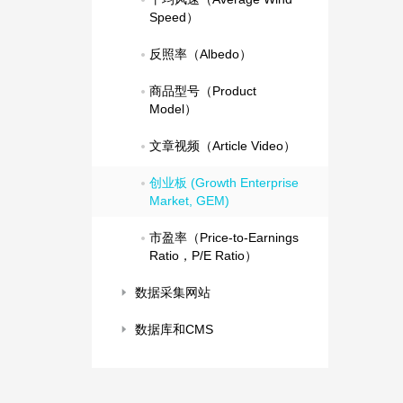
Speed）
反照率（Albedo）
商品型号（Product 
Model）
文章视频（Article Video）
创业板 (Growth Enterprise 
Market, GEM)
市盈率（Price-to-Earnings 
Ratio，P/E Ratio）
数据采集网站
数据库和CMS