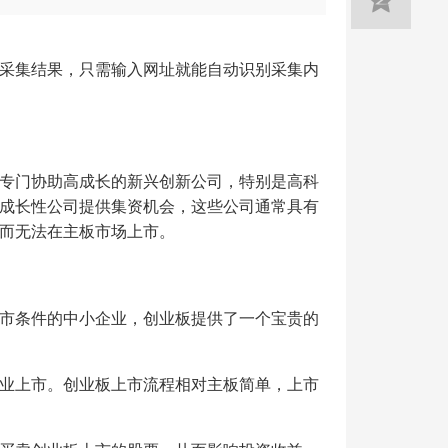
采集结果，只需输入网址就能自动识别采集内
专门协助高成长的新兴创新公司，特别是高科
成长性公司提供集资机会，这些公司通常具有
而无法在主板市场上市。
市条件的中小企业，创业板提供了一个宝贵的
业上市。创业板上市流程相对主板简单，上市