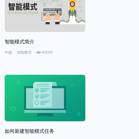
智能模式简介
中级
智能模式
40559
如何新建智能模式任务