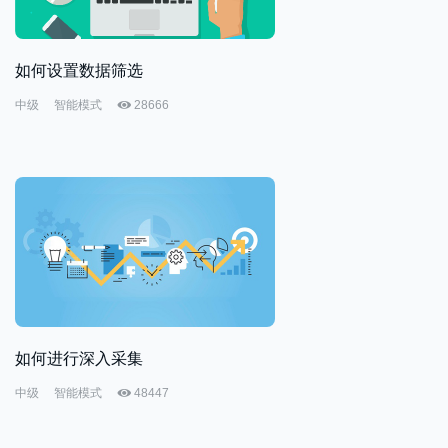
如何设置数据筛选
中级
智能模式
28666
如何进行深入采集
中级
智能模式
48447