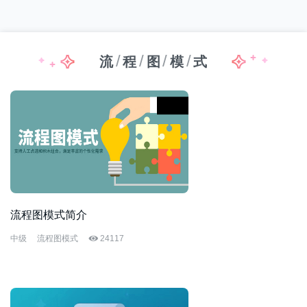
/
/
/
/
流
程
图
模
式
流程图模式简介
中级
流程图模式
24117