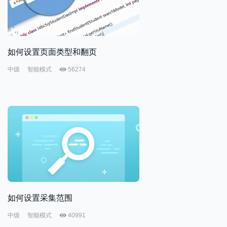
如何设置页面类型和翻页
中级
智能模式
56274
如何设置采集范围
中级
智能模式
40991