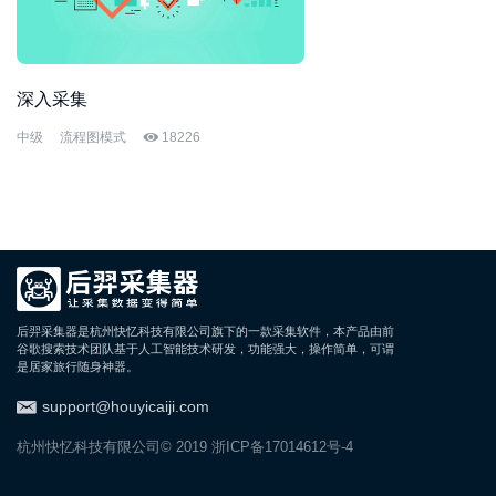
深入采集
中级
流程图模式
18226
后羿采集器是杭州快忆科技有限公司旗下的一款采集软件，本产品由前
谷歌搜索技术团队基于人工智能技术研发，功能强大，操作简单，可谓
是居家旅行随身神器。
support@houyicaiji.com
杭州快忆科技有限公司© 2019
浙ICP备17014612号-4