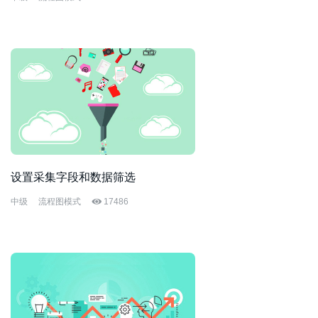
设置采集字段和数据筛选
中级
流程图模式
17486