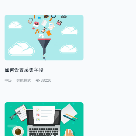
如何设置采集字段
中级
智能模式
38226