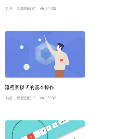
中级
流程图模式
20035
流程图模式的基本操作
中级
流程图模式
25192