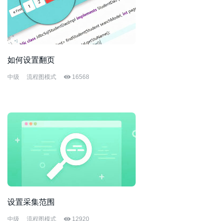
如何设置翻页
中级
流程图模式
16568
设置采集范围
中级
流程图模式
12920