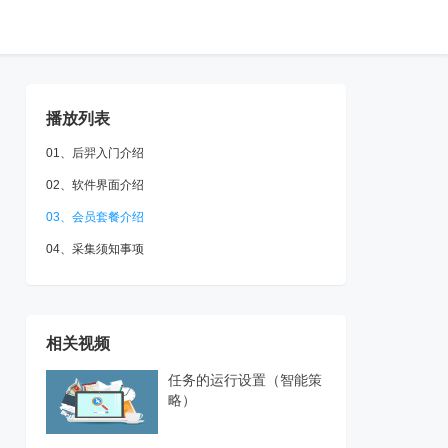
播放列表
01、后羿入门介绍
02、软件界面介绍
03、会员套餐介绍
04、采集须知事项
相关视频
任务的运行设置（智能策
略）