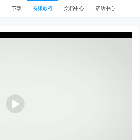
格
下载
视频教程
文档中心
帮助中心