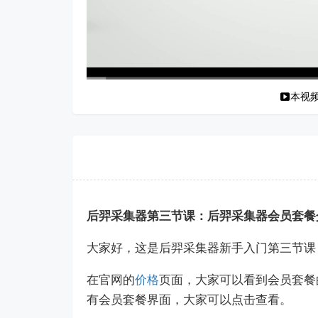
本视
00:00
/
02:04
后羿采集器第三节课：后羿采集器会员套餐
大家好，这是后羿采集器新手入门第三节课
在官网的
价格
页面，大家可以看到会员套餐
有会员套餐界面，大家可以点击查看。