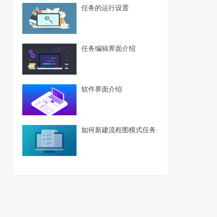
任务的运行设置
任务编辑界面介绍
软件界面介绍
如何新建流程图模式任务