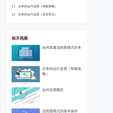
11、任务的运行设置（智能策略）
12、任务的运行设置（自动导出）
13、任务的运行设置（文件下载，加速引擎和开发者设置）
相关视频
如何新建流程图模式任务
任务的运行设置（智能策
略）
如何设置翻页
流程图模式的基本操作