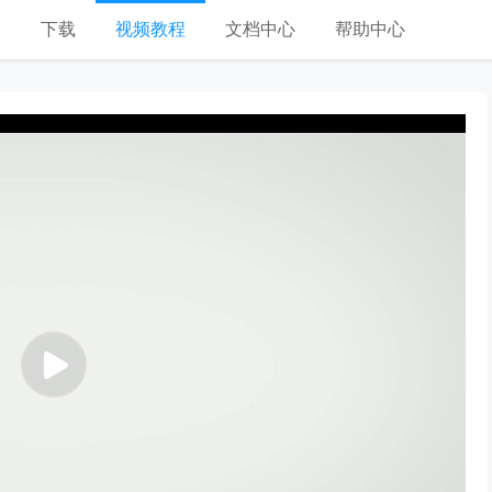
格
下载
视频教程
文档中心
帮助中心