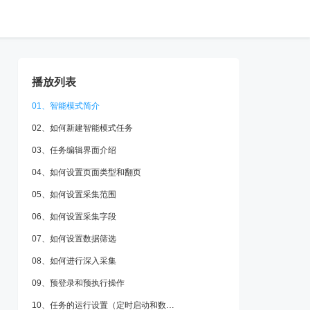
播放列表
01、智能模式简介
02、如何新建智能模式任务
03、任务编辑界面介绍
04、如何设置页面类型和翻页
05、如何设置采集范围
06、如何设置采集字段
07、如何设置数据筛选
08、如何进行深入采集
09、预登录和预执行操作
10、任务的运行设置（定时启动和数据去重）