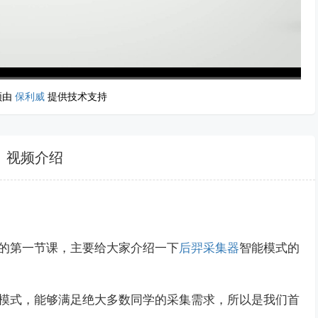
频由
保利威
提供技术支持
高清
1x
视频介绍
的第一节课，主要给大家介绍一下
后羿采集器
智能模式的
模式，能够满足绝大多数同学的采集需求，所以是我们首