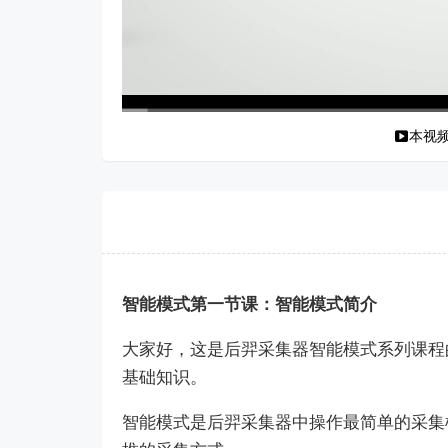
本视
00:00
/
03:03
智能模式第一节课：智能模式简介
大家好，这是后羿采集器智能模式系列课程
基础知识。
智能模式是后羿采集器中操作最简单的采集