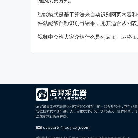
推的采集方式。
智能模式是基于算法来自动识别网页内容和
件就能够自动识别出结果，尤其适合从列表
视频中会给大家介绍什么是列表页、表格页
后羿采集器是杭州快忆科技有限公司旗下的一款采集软件，本产品由
谷歌搜索技术团队基于人工智能技术研发，功能强大，操作简单，可
是居家旅行随身神器。
support@houyicaiji.com