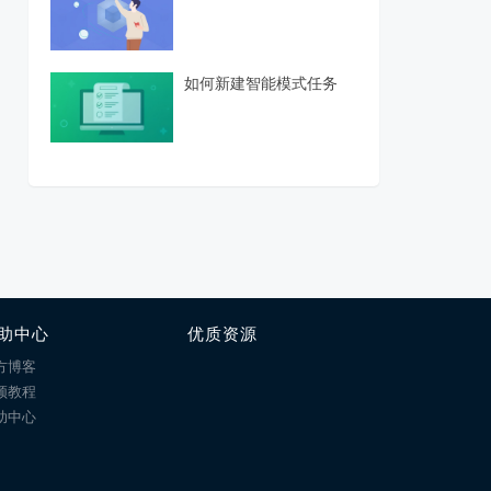
如何新建智能模式任务
助中心
优质资源
方博客
频教程
助中心