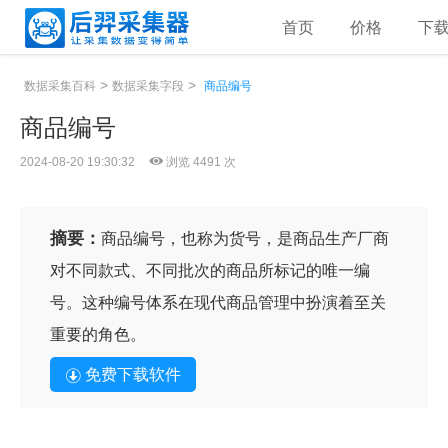
首页
价格
下
>
>
数据采集百科
数据采集字段
商品编号
商品编号
2024-08-20 19:30:32
浏览 4491 次
摘要：
商品编号，也称为货号，是商品生产厂商
对不同款式、不同批次的商品所标记的唯一编
号。这种编号体系在现代商品管理中扮演着至关
重要的角色。
免费下载软件