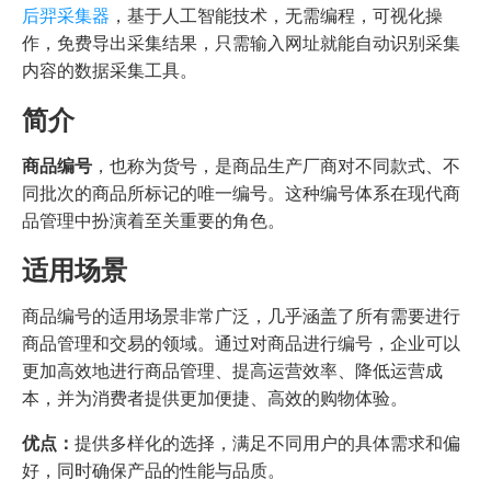
后羿采集器
，基于人工智能技术，无需编程，可视化操
作，免费导出采集结果，只需输入网址就能自动识别采集
内容的数据采集工具。
简介
商品编号
，也称为货号，是商品生产厂商对不同款式、不
同批次的商品所标记的唯一编号。这种编号体系在现代商
品管理中扮演着至关重要的角色。
适用场景
商品编号的适用场景非常广泛，几乎涵盖了所有需要进行
商品管理和交易的领域。通过对商品进行编号，企业可以
更加高效地进行商品管理、提高运营效率、降低运营成
本，并为消费者提供更加便捷、高效的购物体验。
优点：
提供多样化的选择，满足不同用户的具体需求和偏
好，同时确保产品的性能与品质。