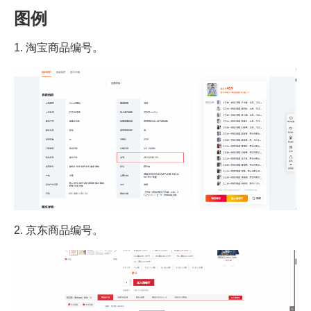
图例
1. 淘宝商品编号。
2. 京东商品编号。