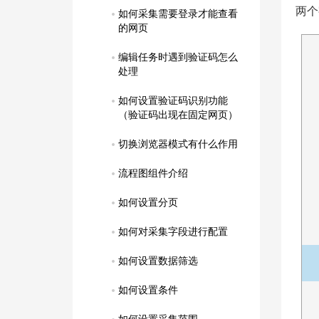
两个
如何采集需要登录才能查看
的网页
编辑任务时遇到验证码怎么
处理
如何设置验证码识别功能
（验证码出现在固定网页）
切换浏览器模式有什么作用
流程图组件介绍
如何设置分页
如何对采集字段进行配置
如何设置数据筛选
如何设置条件