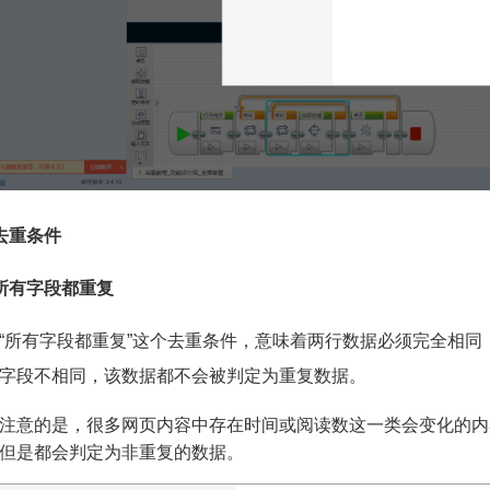
去重条件
所有字段都重复
“所有字段都重复”这个去重条件，意味着两行数据必须完全相
字段不相同，该数据都不会被判定为重复数据。
注意的是，很多网页内容中存在时间或阅读数这一类会变化的内
但是都会判定为非重复的数据。