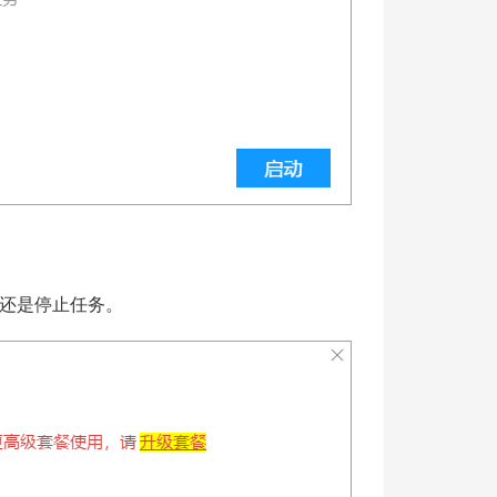
还是停止任务。