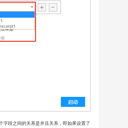
多个字段之间的关系是并且关系，即如果设置了