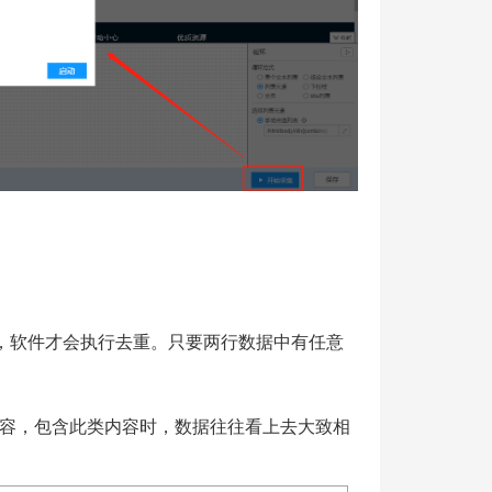
同，软件才会执行去重。只要两行数据中有任意
容，包含此类内容时，数据往往看上去大致相