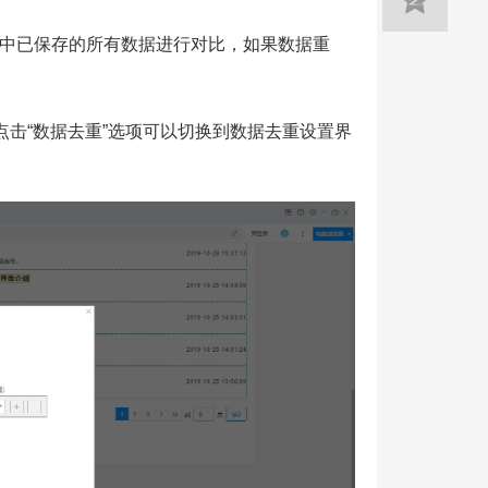
中已保存的所有数据进行对比，如果数据重
点击“数据去重”选项可以切换到数据去重设置界