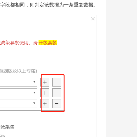
个字段都相同，则判定该数据为一条重复数据。