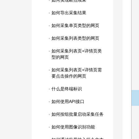
如何实现断点续采
如何导出采集结果
如何采集单页类型的网页
如何采集列表类型的网页
如何采集列表页+详情页类
型的网页
如何采集列表页+详情页需
要点击操作的网页
什么是终端标识
如何使用API接口
如何按组批量启动采集任务
如何使用图像识别功能