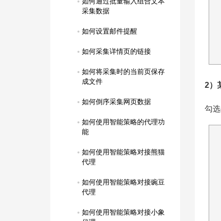
如何通过批量输入组合文本
采集数据
如何设置邮件提醒
如何采集详情页的链接
如何将采集时的当前页保存
成文件
2）
如何倒序采集网页数据
勾选
如何使用智能策略的代理功
能
如何使用智能策略对接熊猫
代理
如何使用智能策略对接豌豆
代理
如何使用智能策略对接小象