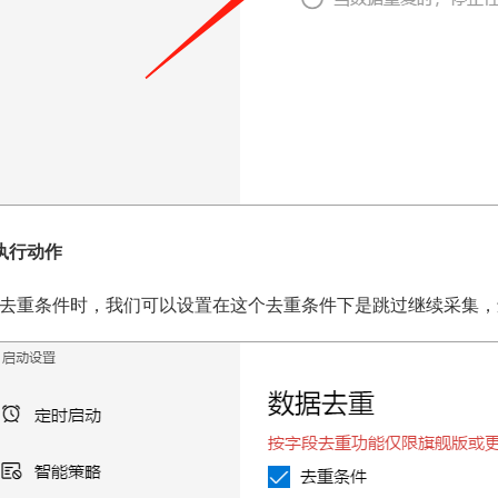
执行动作
去重条件时，我们可以设置在这个去重条件下是跳过继续采集，