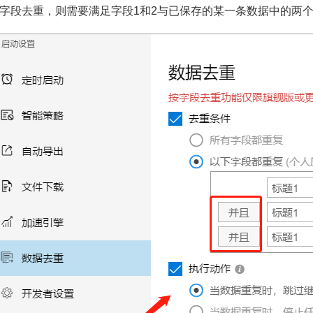
字段去重，则需要满足字段1和2与已保存的某一条数据中的两