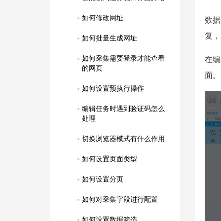
如何修改网址
数据
复，
如何批量生成网址
如何采集需要登录才能查看
在编
的网页
面。
如何设置预执行操作
编辑任务时遇到验证码怎么
处理
切换浏览器模式有什么作用
如何设置页面类型
如何设置分页
如何对采集字段进行配置
如何设置数据筛选