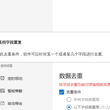
某些字段重复
此去重条件，软件可以针对某一个或者某几个字段进行去重。