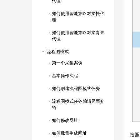
代理
如何使用智能策略对接快代
理
如何使用智能策略对接青果
代理
流程图模式
第一个采集案例
基本操作流程
如何创建流程图模式任务
流程图模式任务编辑界面介
绍
如何修改网址
如何批量生成网址
按照