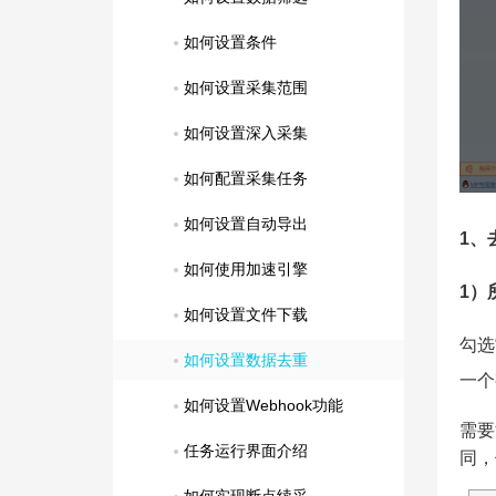
如何设置条件
如何设置采集范围
如何设置深入采集
如何配置采集任务
如何设置自动导出
1、
如何使用加速引擎
1）
如何设置文件下载
勾选
如何设置数据去重
一个
如何设置Webhook功能
需要
任务运行界面介绍
同，