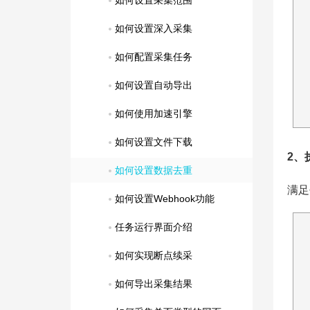
如何设置采集范围
如何设置深入采集
如何配置采集任务
如何设置自动导出
如何使用加速引擎
如何设置文件下载
2、
如何设置数据去重
满足
如何设置Webhook功能
任务运行界面介绍
如何实现断点续采
如何导出采集结果