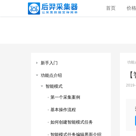
首页
价
功能
新手入门
【
功能点介绍
2019-
智能模式
第一个采集案例
基本操作流程
如何创建智能模式任务
智能模式任务编辑界面介绍