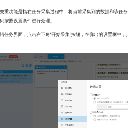
去重功能是指在任务采集过程中，将当前采集到的数据和该任务
则按照设置条件进行处理。
辑任务界面，点击右下角“开始采集”按钮，在弹出的设置框中，