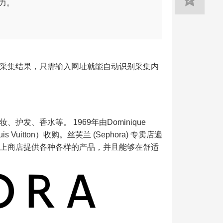
力。
采集结果，只需输入网址就能自动识别采集内
、香水等。 1969年由Dominique
is Vuitton）收购。丝芙兰 (Sephora) 专卖店遍
上商店提供各种各样的产品，并且能够在舒适