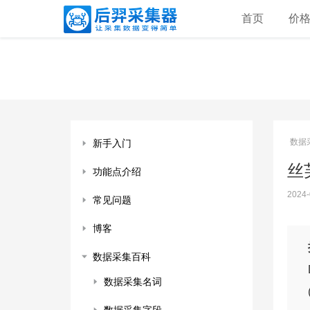
首页
价
数据
新手入门
丝芙
功能点介绍
2024-
常见问题
博客
数据采集百科
数据采集名词