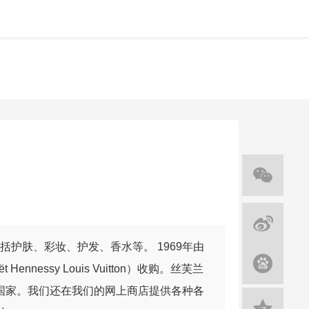
护肤、彩妆、护发、香水等。 1969年由
Hennessy Louis Vuitton）收购。丝芙兰
多个国家。我们还在我们的网上商店提供各种各