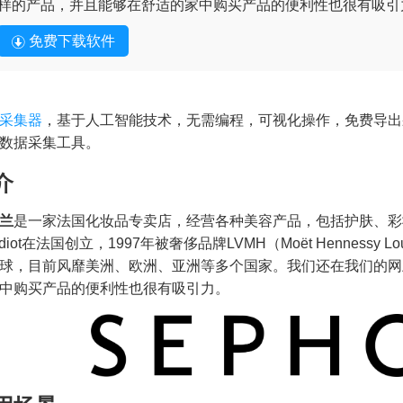
样的产品，并且能够在舒适的家中购买产品的便利性也很有吸引
免费下载软件
采集器
，基于人工智能技术，无需编程，可视化操作，免费导出
数据采集工具。
介
兰
是一家法国化妆品专卖店，经营各种美容产品，包括护肤、彩妆、护发
diot在法国创立，1997年被奢侈品牌LVMH（Moët Hennessy Lou
球，目前风靡美洲、欧洲、亚洲等多个国家。我们还在我们的网
中购买产品的便利性也很有吸引力。