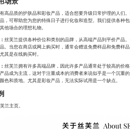
用场景
有高品质的护肤品和彩妆产品，适合想要升级日常护理的人们。
品，可帮助您为您的特殊日子进行化妆和造型。我们提供各种包
其他场合的理想礼物。
：
丝芙兰提供各种价位和类别的品牌，从高端产品到平价产品。
品。当您在商店或网上购买时，通常会赠送免费样品和免费样品
尤其是在线购买时。
：
丝芙兰拥有许多高端品牌，因此许多产品通常处于较高的价格
产品成为主流，这对于注重成本的消费者来说似乎是一个沉重的
颜色和质地。尤其是彩妆产品，无法实际试用是一个缺点。
例
 丝芙兰主页。