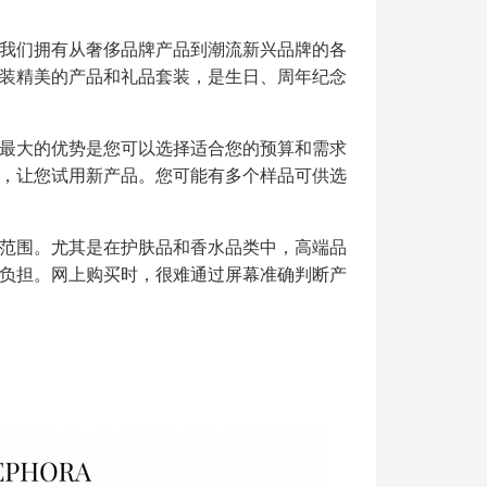
我们拥有从奢侈品牌产品到潮流新兴品牌的各
装精美的产品和礼品套装，是生日、周年纪念
最大的优势是您可以选择适合您的预算和需求
，让您试用新产品。您可能有多个样品可供选
范围。尤其是在护肤品和香水品类中，高端品
负担。网上购买时，很难通过屏幕准确判断产