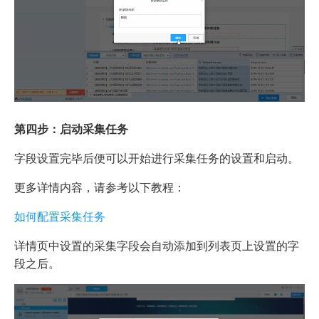
第四步：启动采集任务
字段设置完毕后便可以开始进行采集任务的设置和启动。
更多详情内容，请参考以下教程：
如何配置采集任务
详情页中设置的采集字段会自动添加到列表页上设置的字
段之后。