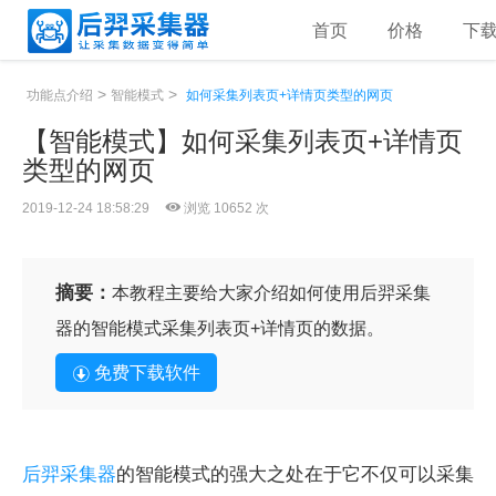
首页
价格
下
>
>
功能点介绍
智能模式
如何采集列表页+详情页类型的网页
【智能模式】如何采集列表页+详情页
类型的网页
2019-12-24 18:58:29
浏览 10652 次
摘要：
本教程主要给大家介绍如何使用后羿采集
器的智能模式采集列表页+详情页的数据。
免费下载软件
后羿采集器
的智能模式的强大之处在于它不仅可以采集