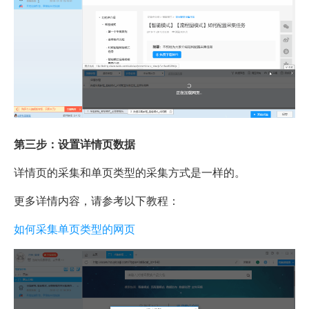
第三步：设置详情页数据
详情页的采集和单页类型的采集方式是一样的。
更多详情内容，请参考以下教程：
如何采集单页类型的网页