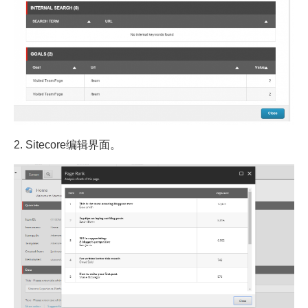
2. Sitecore编辑界面。