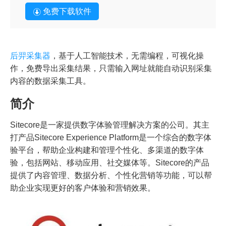
免费下载软件
后羿采集器
，基于人工智能技术，无需编程，可视化操
作，免费导出采集结果，只需输入网址就能自动识别采集
内容的数据采集工具。
简介
Sitecore是一家提供数字体验管理解决方案的公司。其主
打产品Sitecore Experience Platform是一个综合的数字体
验平台，帮助企业构建和管理个性化、多渠道的数字体
验，包括网站、移动应用、社交媒体等。Sitecore的产品
提供了内容管理、数据分析、个性化营销等功能，可以帮
助企业实现更好的客户体验和营销效果。