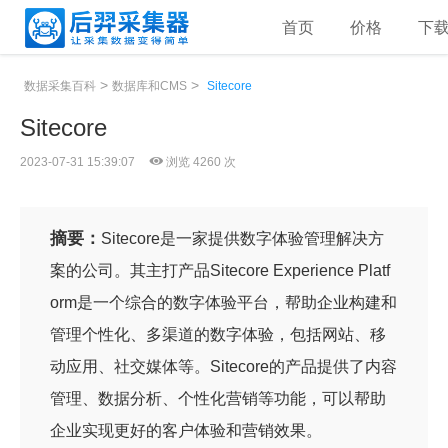
首页
价格
下
>
>
数据采集百科
数据库和CMS
Sitecore
Sitecore
2023-07-31 15:39:07
浏览 4260 次
摘要：
Sitecore是一家提供数字体验管理解决方
案的公司。其主打产品Sitecore Experience Platf
orm是一个综合的数字体验平台，帮助企业构建和
管理个性化、多渠道的数字体验，包括网站、移
动应用、社交媒体等。Sitecore的产品提供了内容
管理、数据分析、个性化营销等功能，可以帮助
企业实现更好的客户体验和营销效果。