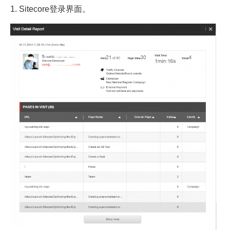
1. Sitecore登录界面。