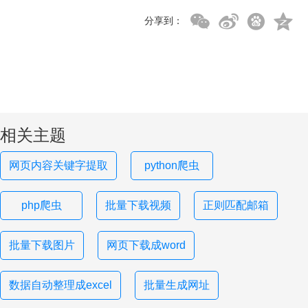
分享到：
相关主题
网页内容关键字提取
python爬虫
php爬虫
批量下载视频
正则匹配邮箱
批量下载图片
网页下载成word
数据自动整理成excel
批量生成网址