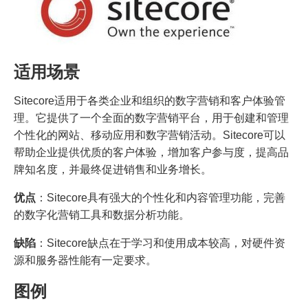
适用场景
Sitecore适用于各类企业和组织的数字营销和客户体验管
理。它提供了一个全面的数字营销平台，用于创建和管理
个性化的网站、移动应用和数字营销活动。Sitecore可以
帮助企业提供优质的客户体验，增加客户参与度，提高品
牌知名度，并最终促进销售和业务增长。
优点
：Sitecore具有强大的个性化和内容管理功能，完善
的数字化营销工具和数据分析功能。
缺陷
：Sitecore缺点在于学习和使用成本较高，对硬件资
源和服务器性能有一定要求。
图例