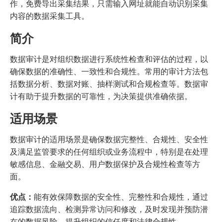
作，免费导出采集结果，只需输入网址就能自动识别采集
内容的数据采集工具。
简介
数据审计是对组织数据进行系统性检查和评估的过程，以
确保数据的准确性、一致性和合规性。常用的审计方法包
括数据分析、数据对账、抽样测试和合规检查等。数据审
计有助于提升数据的可靠性，为决策提供准确依据。
适用场景
数据审计的适用场景是确保数据完整性、合规性、安全性
及满足监管要求的任何组织或业务流程中，特别是在处理
敏感信息、金融交易、用户数据保护及合规性检查等方
面。
优点：
能有效保障数据的安全性、完整性和合规性，通过
追踪数据流向、检测异常访问和修改，及时发现并预防潜
在的数据风险，提升组织的信任度和法律合规性。