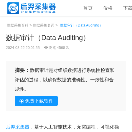
首页
价格
下
>
>
数据采集百科
数据采集名词
数据审计（Data Auditing）
数据审计（Data Auditing）
2024-08-22 20:01:55
浏览 4568 次
摘要：
数据审计是对组织数据进行系统性检查和
评估的过程，以确保数据的准确性、一致性和合
规性。
免费下载软件
后羿采集器
，基于人工智能技术，无需编程，可视化操