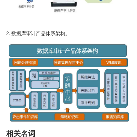
2. 数据库审计产品体系架构。
相关名词