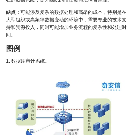
缺点：
可能涉及复杂的数据处理和高昂的成本，特别是在
大型组织或高频率数据变动的环境中，需要专业的技术支
持和资源投入，同时可能增加业务流程的复杂性和处理时
间。
图例
1. 数据库审计系统。