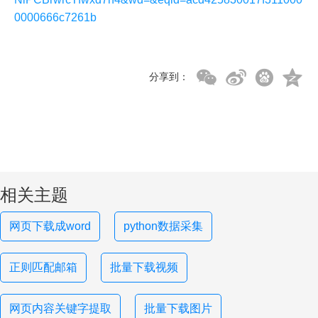
0000666c7261b
分享到：
相关主题
网页下载成word
python数据采集
正则匹配邮箱
批量下载视频
网页内容关键字提取
批量下载图片