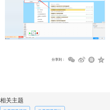
分享到：
相关主题