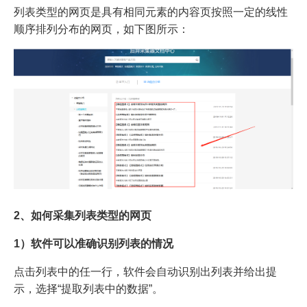
列表类型的网页是具有相同元素的内容页按照一定的线性
顺序排列分布的网页，如下图所示：
2、如何采集列表类型的网页
1）软件可以准确识别列表的情况
点击列表中的任一行，软件会自动识别出列表并给出提
示，选择“提取列表中的数据”。