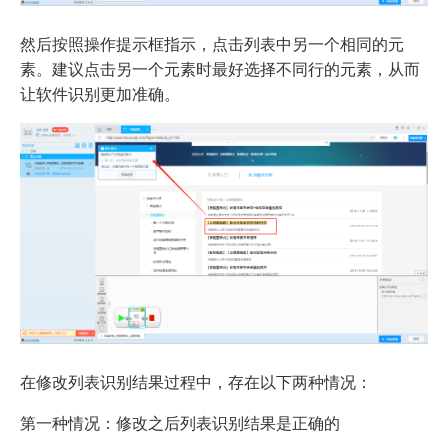
然后按照操作提示框指示，点击列表中另一个相同的元
素。建议点击另一个元素时最好选择不同行的元素，从而
让软件识别更加准确。
在修改列表识别结果过程中，存在以下两种情况：
第一种情况：修改之后列表识别结果是正确的