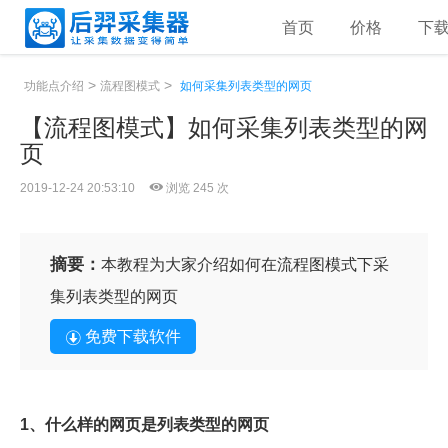
首页
价格
下
>
>
功能点介绍
流程图模式
如何采集列表类型的网页
【流程图模式】如何采集列表类型的网
页
2019-12-24 20:53:10
浏览 245 次
摘要：
本教程为大家介绍如何在流程图模式下采
集列表类型的网页
免费下载软件
1、什么样的网页是列表类型的网页