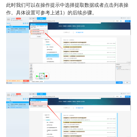
此时我们可以在操作提示中选择提取数据或者点击列表操
作。具体设置可参考上述1）的后续步骤。