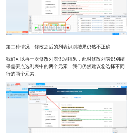
第二种情况：修改之后的列表识别结果仍然不正确
我们可以再一次修改列表识别结果，此时修改列表识别结
果需要点选列表中的两个元素，我们仍然建议您选择不同
行的两个元素。