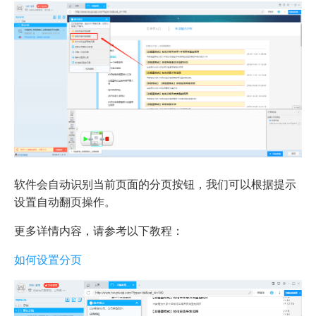
软件会自动识别当前页面的分页按钮，我们可以根据提示
设置自动翻页操作。
更多详情内容，请参考以下教程：
如何设置分页