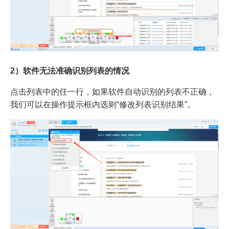
2）软件无法准确识别列表的情况
点击列表中的任一行，如果软件自动识别的列表不正确，
我们可以在操作提示框内选则“修改列表识别结果”。