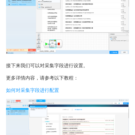
接下来我们可以对采集字段进行设置。
更多详情内容，请参考以下教程：
如何对采集字段进行配置