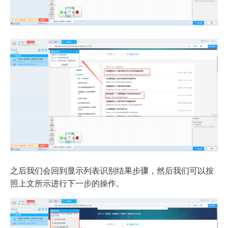
之后我们会回到显示列表识别结果步骤，然后我们可以按
照上文所示进行下一步的操作。