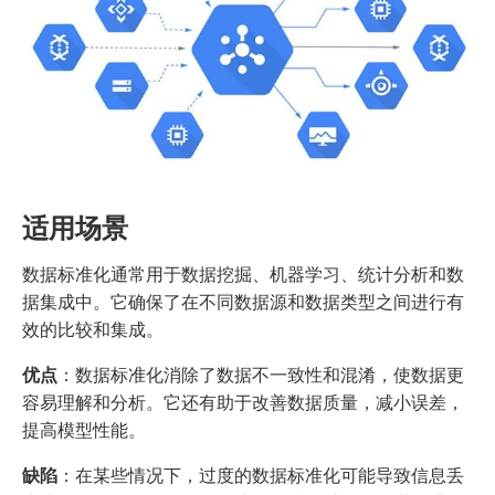
适用场景
数据标准化通常用于数据挖掘、机器学习、统计分析和数
据集成中。它确保了在不同数据源和数据类型之间进行有
效的比较和集成。
优点
：数据标准化消除了数据不一致性和混淆，使数据更
容易理解和分析。它还有助于改善数据质量，减小误差，
提高模型性能。
缺陷
：在某些情况下，过度的数据标准化可能导致信息丢