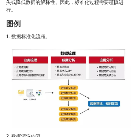
失或降低数据的解释性。因此，标准化过程需要谨慎进
行。
图例
1. 数据标准化流程。
2. 数据清洗内容。