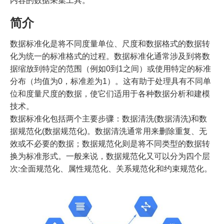
内容的数据采集工具。
简介
数据标准化是将不同度量单位、尺度和数据格式的数据转
化为统一的标准格式的过程。数据标准化通常涉及到将数
据缩放到特定的范围（例如0到1之间）或使用特定的标准
分布（均值为0，标准差为1）。这有助于处理具有不同单
位和度量尺度的数据，使它们适用于各种数据分析和建模
技术。
数据标准化包括两个主要步骤：数据清洗(数据清洗)和数
据规范化(数据规范化)。数据清洗通常用来删除重复、无
效或不必要的数据；数据规范化则是将不同类型的数据转
换为标准形式。一般来说，数据规范化又可以分为四个层
次:全面规范化、属性规范化、关系规范化和约束规范化。