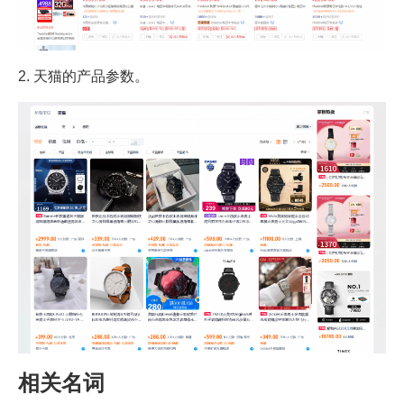
2. 天猫的产品参数。
相关名词