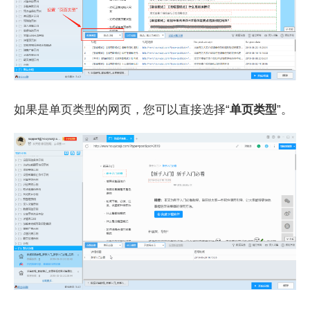
如果是单页类型的网页，您可以直接选择“
单页类型
”。