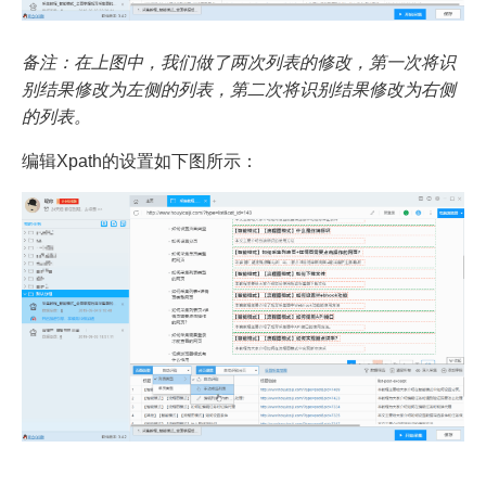
备注：在上图中，我们做了两次列表的修改，第一次将识
别结果修改为左侧的列表，第二次将识别结果修改为右侧
的列表。
编辑Xpath的设置如下图所示：