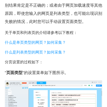
别结果肯定是不正确的；或者由于网页加载速度等其他
原因，即使您输入的网页是列表类型，也可能出现识别
失败的情况，此时您可以手动设置页面类型。
关于单页和列表页的介绍请参考以下教程：
什么是单页类型的网页？如何采集？
什么是列表类型的网页？如何采集？
分页设置的过程如下：
“
页面类型
”的设置菜单如下图所示。