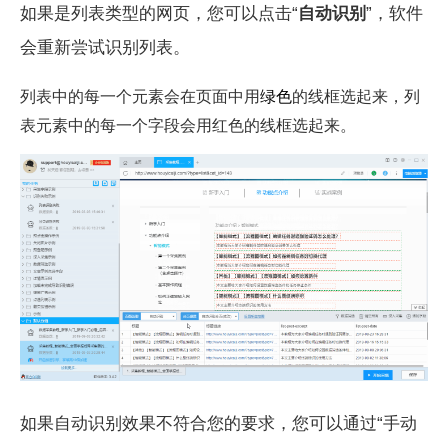
如果是列表类型的网页，您可以点击“
自动识别
”，软件
会重新尝试识别列表。
列表中的每一个元素会在页面中用
绿色
的线框选起来，列
表元素中的每一个字段会用红色的线框选起来。
如果自动识别效果不符合您的要求，您可以通过“手动