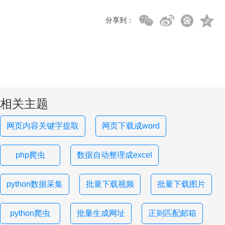
分享到：
相关主题
网页内容关键字提取
网页下载成word
php爬虫
数据自动整理成excel
python数据采集
批量下载视频
批量下载图片
python爬虫
批量生成网址
正则匹配邮箱