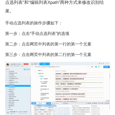
点选列表”和“编辑列表Xpath”两种方式来修改识别结
果。
手动点选列表的操作步骤如下：
第一步：点击“手动点选列表”的选项
第二步：点击网页中列表的第一行的第一个元素
第三步：点击网页中列表的第二行的第一个元素