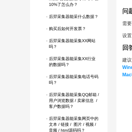
10%了怎么办？
问
后羿采集器能采什么数据？
需要
购买后如何开发票？
设置
后羿采集器能采集XX网站
吗？
回
后羿采集器能采集XX行业
建议
的数据吗？
Wi
Ma
后羿采集器能采集电话号码
吗？
后羿采集器能采集QQ邮箱 / 
用户浏览数据 / 卖家信息  / 
客户数据吗？
后羿采集器能采集网页中的
文本 / 链接 /  图片 / 视频 / 
音频 / html源码吗？