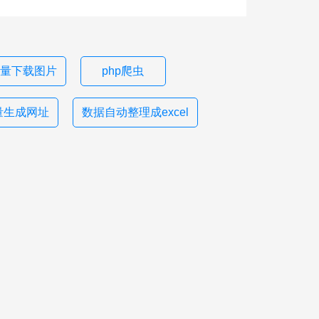
量下载图片
php爬虫
量生成网址
数据自动整理成excel