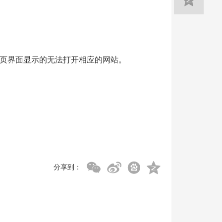
页界面显示的无法打开相应的网站。
分享到：