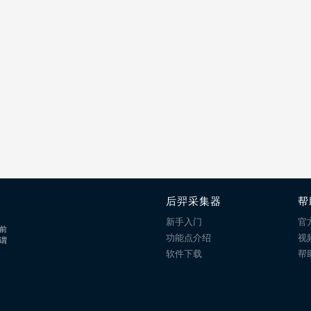
后羿采集器
帮
新手入门
官
前
功能点介绍
视
谓
软件下载
帮