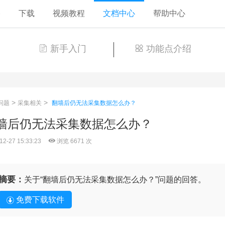
格
下载
视频教程
文档中心
帮助中心
新手入门
功能点介绍
>
>
问题
采集相关
翻墙后仍无法采集数据怎么办？
墙后仍无法采集数据怎么办？
12-27 15:33:23
浏览 6671 次
摘要：
关于“翻墙后仍无法采集数据怎么办？”问题的回答。
免费下载软件