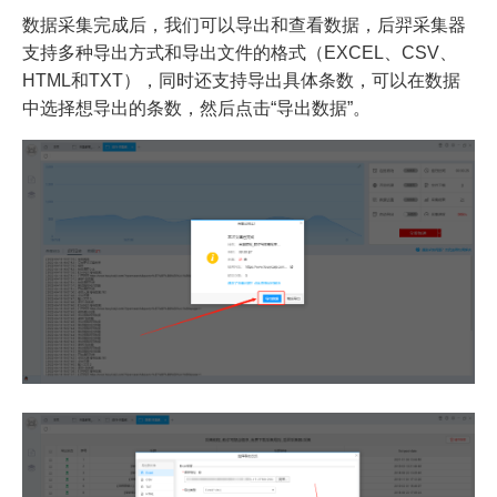
数据采集完成后，我们可以导出和查看数据，后羿采集器
支持多种导出方式和导出文件的格式（EXCEL、CSV、
HTML和TXT），同时还支持导出具体条数，可以在数据
中选择想导出的条数，然后点击“导出数据”。