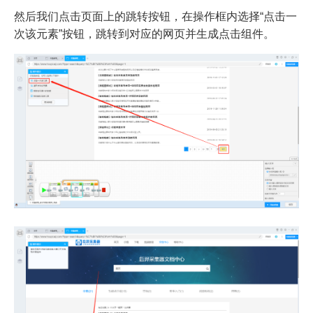
然后我们点击页面上的跳转按钮，在操作框内选择“点击一
次该元素”按钮，跳转到对应的网页并生成点击组件。