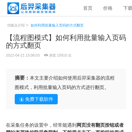
首页
价格
下
>
功能点介绍
如何利用批量输入页码的方式翻页
【流程图模式】如何利用批量输入页码
的方式翻页
2022-04-21 15:06:03
浏览 15910 次
摘要：
本文主要介绍如何使用后羿采集器的流程
图模式，利用批量输入页码的方式进行翻页。
免费下载软件
在采集任务的设置中，经常能遇到
网页没有翻页按钮或者