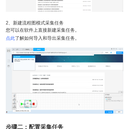
2、新建流程图模式采集任务
您可以在软件上直接新建采集任务。
点此
了解如何导入和导出采集任务。
步骤二：配置采集任务