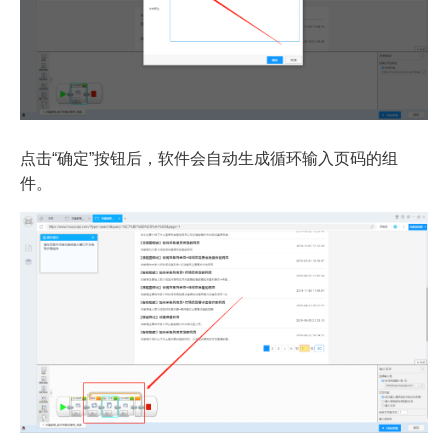
点击“确定”按钮后，软件会自动生成循环输入页码的组
件。