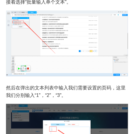
接着选择“批量输入单个文本”。
然后在弹出的文本列表中输入我们需要设置的页码，这里
我们分别输入“1”，“2”，“3”。