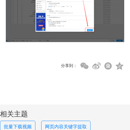
分享到：
相关主题
批量下载视频
网页内容关键字提取