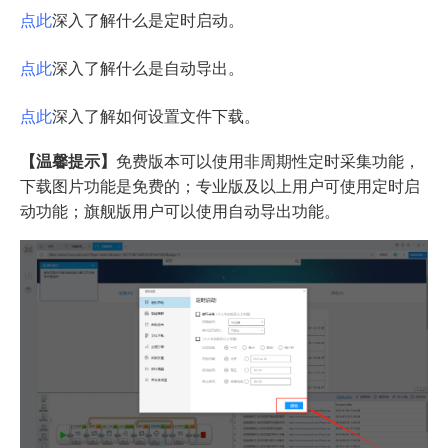
点此
深入了解什么是定时启动。
点此
深入了解什么是自动导出。
点此
深入了解如何设置文件下载。
【温馨提示】
免费版本可以使用非周期性定时采集功能，
下载图片功能是免费的；专业版及以上用户可使用定时启
动功能；旗舰版用户可以使用自动导出功能。