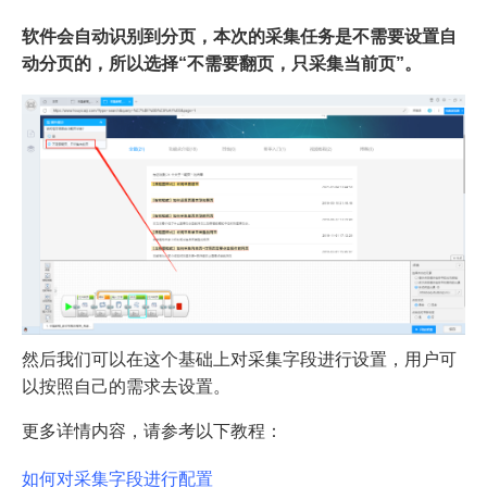
软件会自动识别到分页，本次的采集任务是不需要设置自
动分页的，所以选择“不需要翻页，只采集当前页”。
然后我们可以在这个基础上对采集字段进行设置，用户可
以按照自己的需求去设置。
更多详情内容，请参考以下教程：
如何对采集字段进行配置