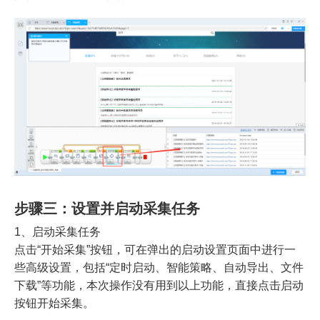
步骤三：设置并启动采集任务
1、启动采集任务
点击“开始采集”按钮，可在弹出的启动设置页面中进行一
些高级设置，包括“定时启动、智能策略、自动导出、文件
下载”等功能，本次操作没有用到以上功能，直接点击启动
按钮开始采集。