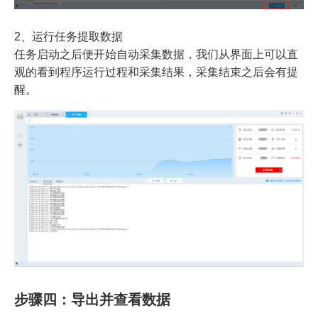
2、运行任务提取数据
任务启动之后便开始自动采集数据，我们从界面上可以直
观的看到程序运行过程和采集结果，采集结束之后会有提
醒。
步骤四：导出并查看数据