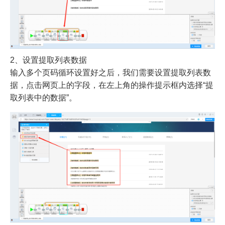
2、设置提取列表数据
输入多个页码循环设置好之后，我们需要设置提取列表数
据，点击网页上的字段，在左上角的操作提示框内选择“提
取列表中的数据”。