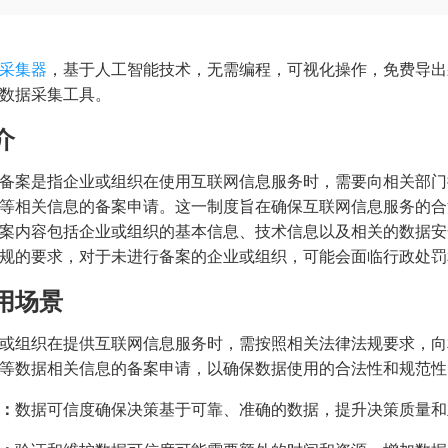
采集器
，基于人工智能技术，无需编程，可视化操作，免费导出
数据采集工具。
介
备案是指企业或组织在使用互联网信息服务时，需要向相关部门
等相关信息的备案申请。这一制度旨在确保互联网信息服务的合
案内容包括企业或组织的基本信息、技术信息以及相关的数据安
规的要求，对于未进行备案的企业或组织，可能会面临行政处罚
用场景
或组织在提供互联网信息服务时，需按照相关法律法规要求，向
等数据相关信息的备案申请，以确保数据使用的合法性和规范性
：
数据可信度确保决策基于可靠、准确的数据，提升决策质量和