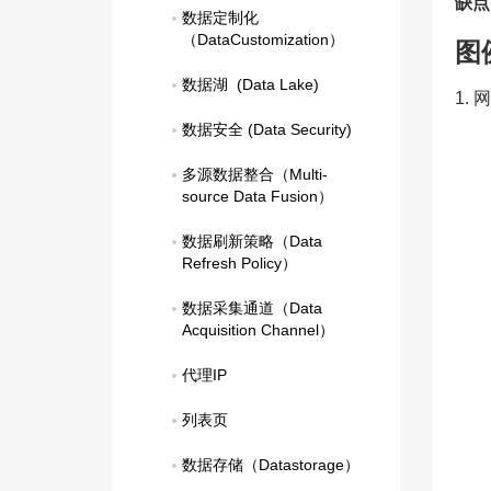
缺点
数据定制化
（DataCustomization）
图
数据湖  (Data Lake)
1.
数据安全 (Data Security)
多源数据整合（Multi-
source Data Fusion）
数据刷新策略（Data 
Refresh Policy）
数据采集通道（Data 
Acquisition Channel）
代理IP
列表页
数据存储（Datastorage）