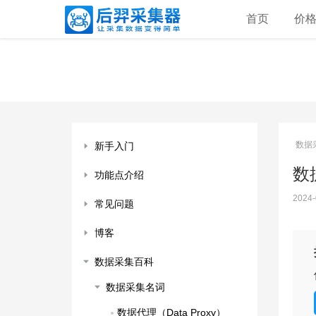
首页
价
数据
新手入门
数据
功能点介绍
2024-
常见问题
博客
数据采集百科
数据采集名词
数据代理（Data Proxy）