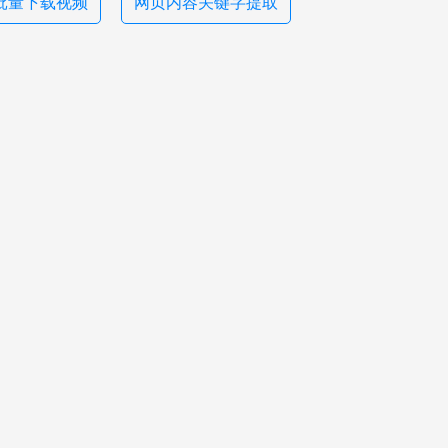
批量下载视频
网页内容关键字提取