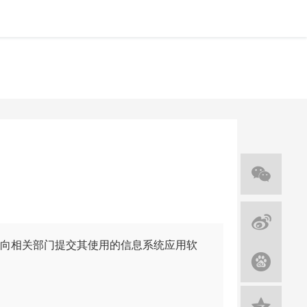
向相关部门提交其使用的信息系统应用软