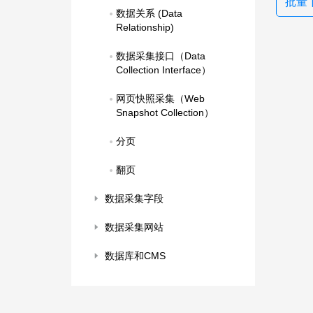
批量
数据关系 (Data 
Relationship)
数据采集接口（Data 
Collection Interface）
网页快照采集（Web 
Snapshot Collection）
分页
翻页
数据采集字段
数据采集网站
数据库和CMS