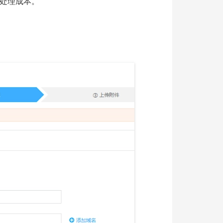
处理成本。