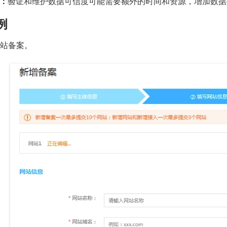
：
验证和维护数据可信度可能需要额外的时间和资源，增加数据
例
 网站备案。