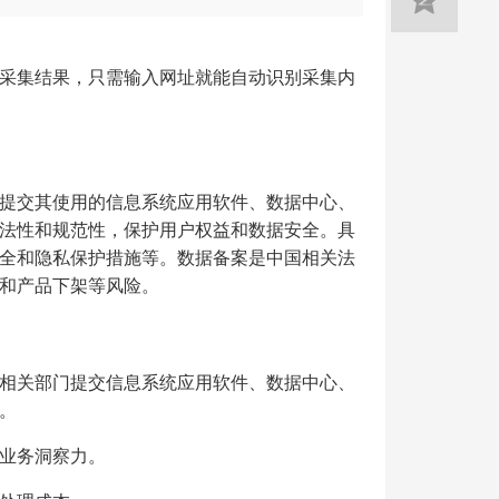
采集结果，只需输入网址就能自动识别采集内
提交其使用的信息系统应用软件、数据中心、
法性和规范性，保护用户权益和数据安全。具
全和隐私保护措施等。数据备案是中国相关法
和产品下架等风险。
相关部门提交信息系统应用软件、数据中心、
。
业务洞察力。