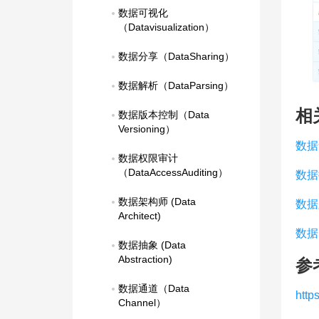
数据可视化
（Datavisualization）
数据分享（DataSharing）
数据解析（DataParsing）
相
数据版本控制（Data 
Versioning）
数据
数据权限审计
（DataAccessAuditing）
数据
数据架构师 (Data 
数据
Architect)
数据
数据抽象 (Data 
Abstraction)
参
数据通道（Data 
http
Channel）