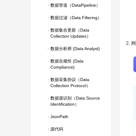
数据管道（DataPipeline）
数据过滤（Data Filtering）
数据集合更新（Data 
Collection Updates）
2.
数据分析师 (Data Analyst)
数据合规性 (Data 
Compliance)
数据采集协议（Data 
Collection Protocol）
数据源识别（Data Source 
Identification）
JsonPath
源代码