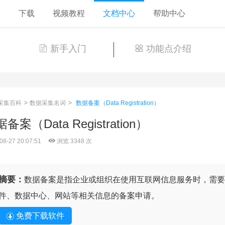
格
下载
视频教程
文档中心
帮助中心
新手入门
功能点介绍
>
>
采集百科
数据采集名词
数据备案（Data Registration）
备案（Data Registration）
08-27 20:07:51
浏览 3348 次
摘要：
数据备案是指企业或组织在使用互联网信息服务时，需要
件、数据中心、网站等相关信息的备案申请。
免费下载软件