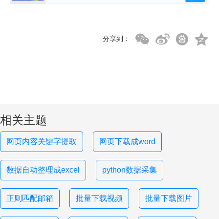
分享到：
相关主题
网页内容关键字提取
网页下载成word
数据自动整理成excel
python数据采集
正则匹配邮箱
批量下载视频
批量下载图片