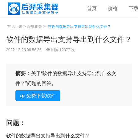
首页
价格
下
>
>
常见问题
采集相关
软件的数据导出支持导出到什么文件？
软件的数据导出支持导出到什么文件？
2022-12-28 08:56:36
浏览 12377 次
摘要：
关于“软件的数据导出支持导出到什么文
件？”问题的回答。
免费下载软件
问题：
软件的数据导出支持导出到什么文件？