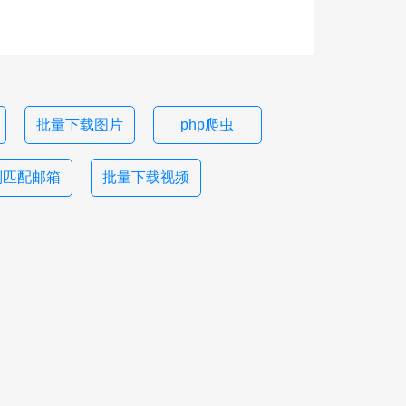
批量下载图片
php爬虫
则匹配邮箱
批量下载视频