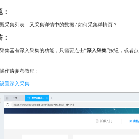
题：
既采集列表，又采集详情中的数据 / 如何采集详情页？
答：
采集器有深入采集的功能，只需要点击
“深入采集”
按钮，或者点
操作请参考教程：
设置深入采集