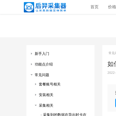
首页
价
常见
新手入门
如
功能点介绍
2022-
常见问题
套餐账号相关
安装相关
采集相关
采集到的数据在导出时卡在