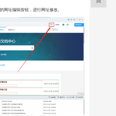
的网址编辑按钮，进行网址修改。