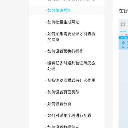
如何修改网址
在智
如何批量生成网址
如何采集需要登录才能查看
的网页
如何设置预执行操作
编辑任务时遇到验证码怎么
处理
切换浏览器模式有什么作用
如何设置页面类型
如何设置分页
如何对采集字段进行配置
如何设置数据筛选