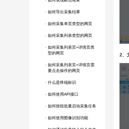
如何实现断点续采
如何导出采集结果
如何采集单页类型的网页
如何采集列表类型的网页
如何采集列表页+详情页类
型的网页
2、
如何采集列表页+详情页需
要点击操作的网页
什么是终端标识
如何使用API接口
如何按组批量启动采集任务
如何使用图像识别功能