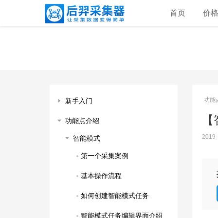
首页
价
功能
新手入门
【
功能点介绍
2019-
智能模式
第一个采集案例
基本操作流程
如何创建智能模式任务
智能模式任务编辑界面介绍