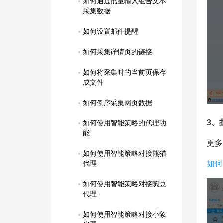
如何通过批量输入组合文本
采集数据
如何设置邮件提醒
如何采集详情页的链接
如何将采集时的当前页保存
成文件
如何倒序采集网页数据
3、
如何使用智能策略的代理功
能
更多
如何使用智能策略对接熊猫
如何
代理
如何使用智能策略对接豌豆
代理
如何使用智能策略对接小象