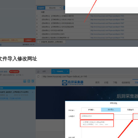
文件导入修改网址