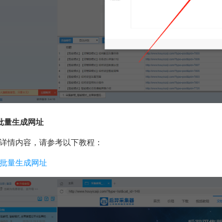
批量生成网址
详情内容，请参考以下教程：
批量生成网址