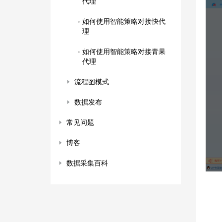
代理
如何使用智能策略对接快代
理
如何使用智能策略对接青果
代理
流程图模式
数据发布
常见问题
博客
数据采集百科