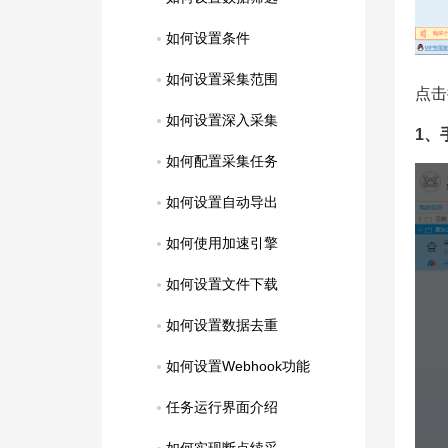
如何设置条件
如何设置采集范围
点击
如何设置深入采集
1、
如何配置采集任务
如何设置自动导出
如何使用加速引擎
如何设置文件下载
如何设置数据去重
如何设置Webhook功能
任务运行界面介绍