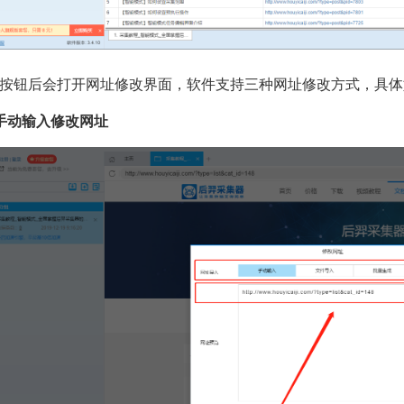
按钮后会打开网址修改界面，软件支持三种网址修改方式，具体
手动输入修改网址