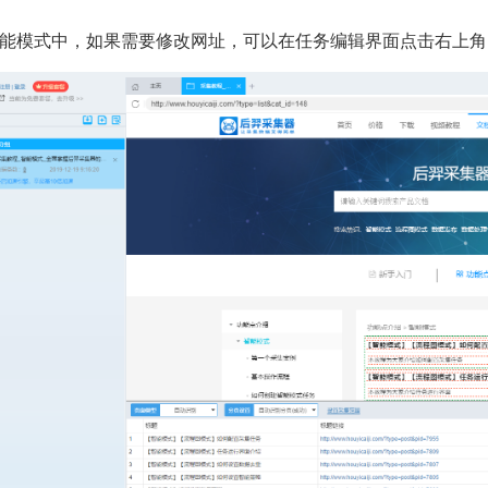
能模式中，如果需要修改网址，可以在任务编辑界面点击右上角