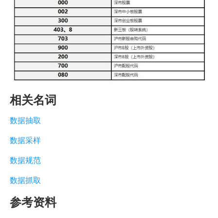
相关名词
数据抽取
数据采样
数据规范
数据抓取
参考资料