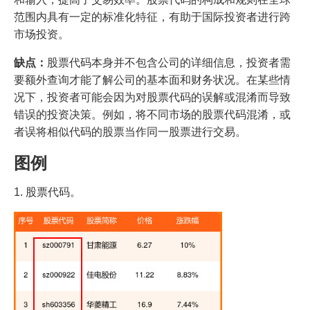
范围内具有一定的标准化特征，有助于国际投资者进行跨
市场投资。
缺点：
股票代码本身并不包含公司的详细信息，投资者需
要额外查询才能了解公司的基本面和财务状况。在某些情
况下，投资者可能会因为对股票代码的误解或混淆而导致
错误的投资决策。例如，将不同市场的股票代码混淆，或
者误将相似代码的股票当作同一股票进行交易。
图例
1. 股票代码。