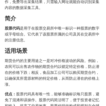
作，免费导出采集结果，只需输入网址就能自动识别采集
内容的数据采集工具。
简介
股票代码
是用于在股票交易所中唯一标识一种股票的数字
或字母组合。它代表了该股票所属的公司及其在交易所中
的注册信息。
适用场景
期货合约的主要用途之一是对冲价格波动的风险。例如，
农民可以出售农作物的期货合约以锁定特定价格，防止潜
在的价格下跌；相反，食品加工公司可以购买期货合约，
以确保其所需原材料的特定价格，从而防止潜在的价格上
涨。
优点：
股票代码具有唯一性，能够准确标识每只股票，避
免了混淆和误操作。股票代码简洁明了，便于投资者记忆
和输入，提高了交易效率。股票代码的构成和规则在全球