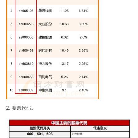
2. 股票代码。