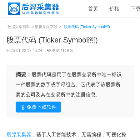
首页
价格
下
>
>
数据采集百科
数据采集字段
股票代码 (Ticker Symbol￼)
股票代码 (Ticker Symbol￼)
2025-01-23 17:45:24
浏览 4119 次
摘要：
股票代码是用于在股票交易所中唯一标识
一种股票的数字或字母组合。它代表了该股票所
属的公司及其在交易所中的注册信息。
免费下载软件
后羿采集器
，基于人工智能技术，无需编程，可视化操