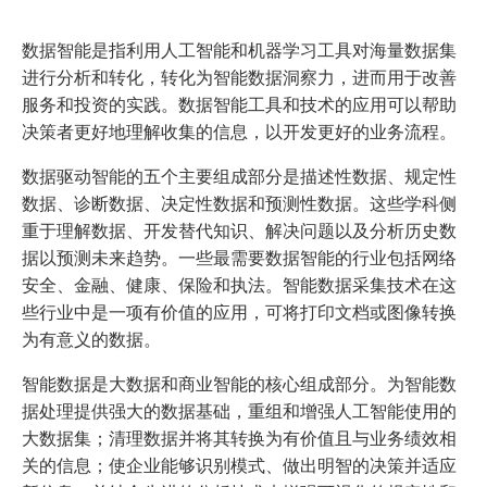
数据智能是指利用人工智能和机器学习工具对海量数据集
进行分析和转化，转化为智能数据洞察力，进而用于改善
服务和投资的实践。数据智能工具和技术的应用可以帮助
决策者更好地理解收集的信息，以开发更好的业务流程。
数据驱动智能的五个主要组成部分是描述性数据、规定性
数据、诊断数据、决定性数据和预测性数据。这些学科侧
重于理解数据、开发替代知识、解决问题以及分析历史数
据以预测未来趋势。一些最需要数据智能的行业包括网络
安全、金融、健康、保险和执法。智能数据采集技术在这
些行业中是一项有价值的应用，可将打印文档或图像转换
为有意义的数据。
智能数据是大数据和商业智能的核心组成部分。为智能数
据处理提供强大的数据基础，重组和增强人工智能使用的
大数据集；清理数据并将其转换为有价值且与业务绩效相
关的信息；使企业能够识别模式、做出明智的决策并适应