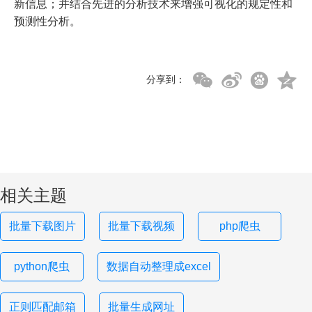
新信息；并结合先进的分析技术来增强可视化的规定性和
预测性分析。
分享到：
相关主题
批量下载图片
批量下载视频
php爬虫
python爬虫
数据自动整理成excel
正则匹配邮箱
批量生成网址