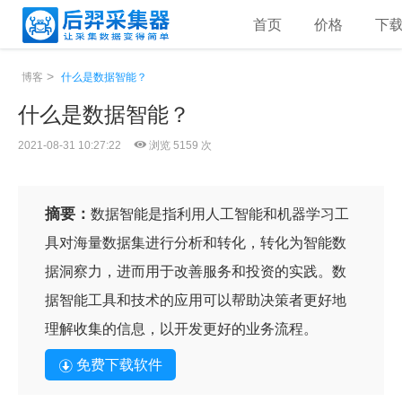
首页
价格
下
>
博客
什么是数据智能？
什么是数据智能？
2021-08-31 10:27:22
浏览 5159 次
摘要：
数据智能是指利用人工智能和机器学习工
具对海量数据集进行分析和转化，转化为智能数
据洞察力，进而用于改善服务和投资的实践。数
据智能工具和技术的应用可以帮助决策者更好地
理解收集的信息，以开发更好的业务流程。
免费下载软件