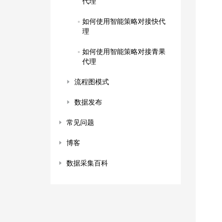
代理
如何使用智能策略对接快代
理
如何使用智能策略对接青果
代理
流程图模式
数据发布
常见问题
博客
数据采集百科