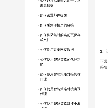
如何通过批量输入组合文本
采集数据
如何设置邮件提醒
如何采集详情页的链接
如何将采集时的当前页保存
成文件
如何倒序采集网页数据
3、
如何使用智能策略的代理功
正常
能
采集
如何使用智能策略对接熊猫
代理
如何使用智能策略对接豌豆
代理
如何使用智能策略对接小象