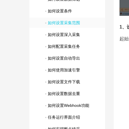
如何设置条件
如何设置采集范围
1、
如何设置深入采集
起始
如何配置采集任务
如何设置自动导出
如何使用加速引擎
如何设置文件下载
如何设置数据去重
如何设置Webhook功能
任务运行界面介绍