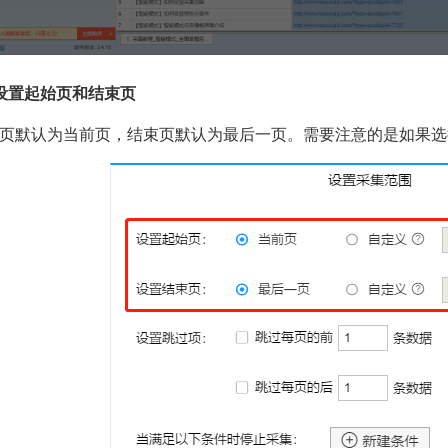
设置起始页和结束页
页默认为当前页，结束页默认为最后一页。需要注意的是如果选