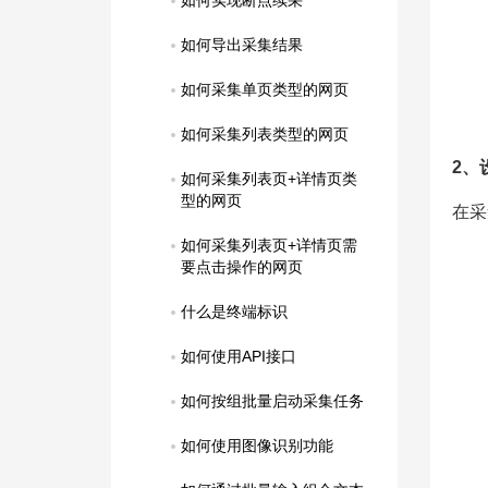
如何实现断点续采
如何导出采集结果
如何采集单页类型的网页
如何采集列表类型的网页
2、
如何采集列表页+详情页类
型的网页
在采
如何采集列表页+详情页需
要点击操作的网页
什么是终端标识
如何使用API接口
如何按组批量启动采集任务
如何使用图像识别功能