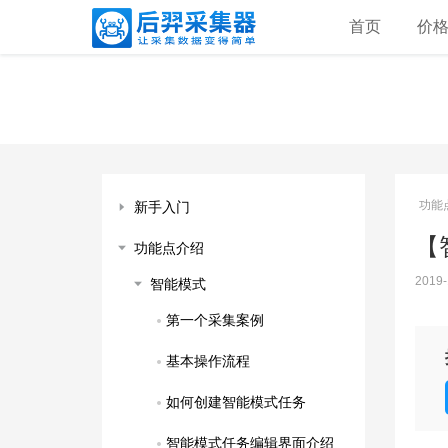
首页
价
功能
新手入门
【
功能点介绍
2019-
智能模式
第一个采集案例
基本操作流程
如何创建智能模式任务
智能模式任务编辑界面介绍