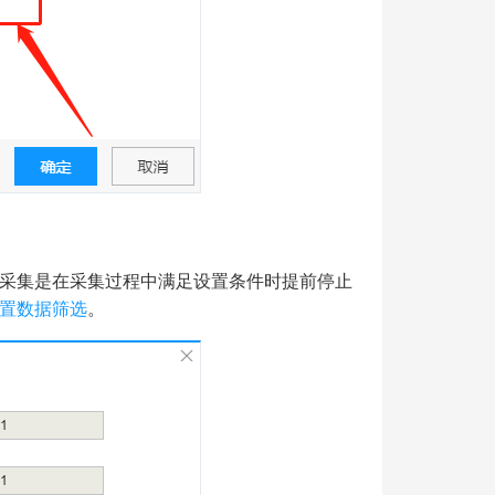
采集是在采集过程中满足设置条件时提前停止
置数据筛选
。