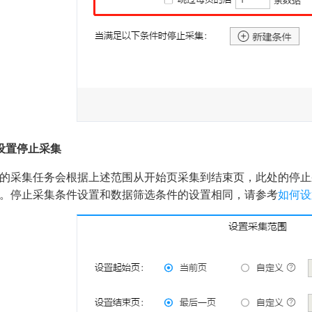
设置停止采集
的采集任务会根据上述范围从开始页采集到结束页，此处的停止
。停止采集条件设置和数据筛选条件的设置相同，请参考
如何设