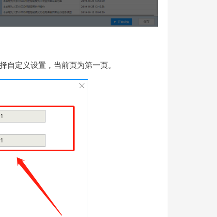
择自定义设置，当前页为第一页。