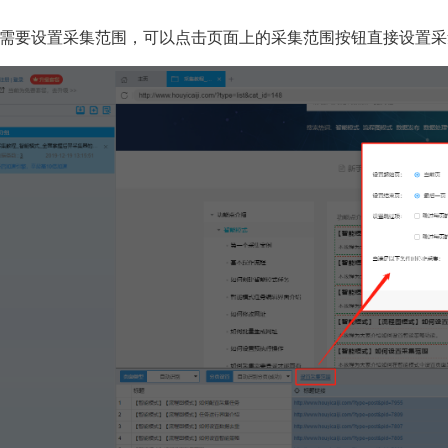
需要设置采集范围，可以点击页面上的采集范围按钮直接设置采