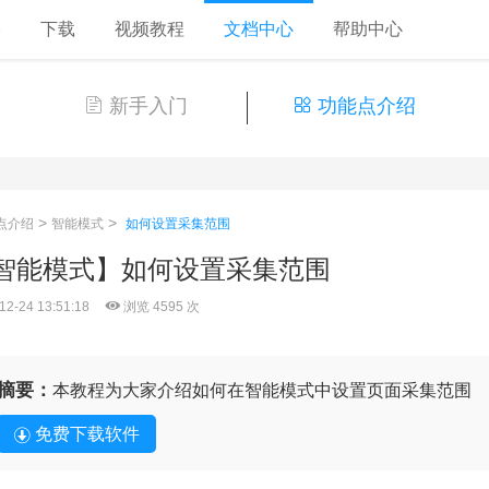
格
下载
视频教程
文档中心
帮助中心
新手入门
功能点介绍
>
>
点介绍
智能模式
如何设置采集范围
智能模式】如何设置采集范围
12-24 13:51:18
浏览 4595 次
摘要：
本教程为大家介绍如何在智能模式中设置页面采集范围
免费下载软件