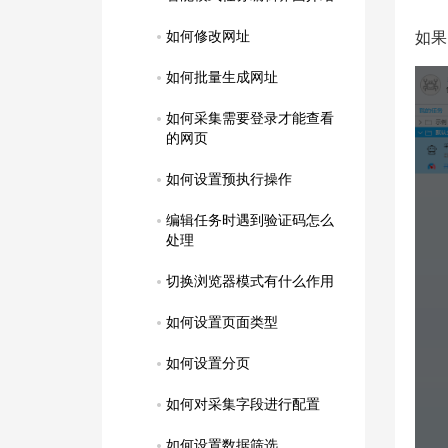
如何修改网址
如果
如何批量生成网址
如何采集需要登录才能查看
的网页
如何设置预执行操作
编辑任务时遇到验证码怎么
处理
切换浏览器模式有什么作用
如何设置页面类型
如何设置分页
如何对采集字段进行配置
如何设置数据筛选