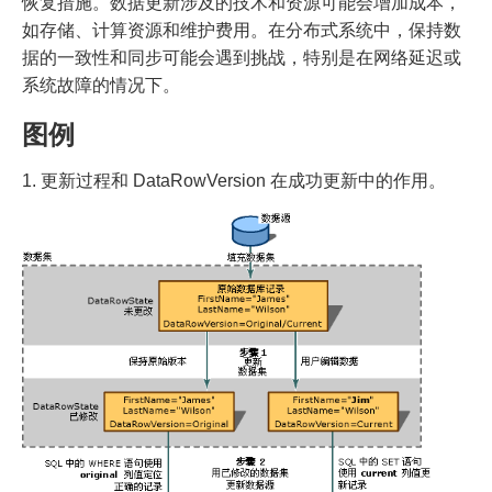
恢复措施。数据更新涉及的技术和资源可能会增加成本，
如存储、计算资源和维护费用。在分布式系统中，保持数
据的一致性和同步可能会遇到挑战，特别是在网络延迟或
系统故障的情况下。
图例
1. 更新过程和 DataRowVersion 在成功更新中的作用。