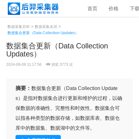
首页
价格
下
>
>
数据采集百科
数据采集名词
数据集合更新（Data Collection Updates）
数据集合更新（Data Collection
Updates）
2024-09-09 11:17:56
浏览 3773 次
摘要：
数据集合更新（Data Collection Update
s）是指对数据集合进行更新和维护的过程，以确
保数据的准确性、完整性和时效性。数据集合可
以指各种类型的数据存储，如数据库表、数据仓
库中的数据集、数据湖中的文件等。