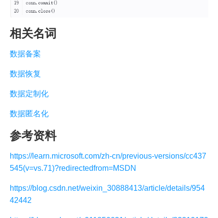
相关名词
数据备案
数据恢复
数据定制化
数据匿名化
参考资料
https://learn.microsoft.com/zh-cn/previous-versions/cc437
545(v=vs.71)?redirectedfrom=MSDN
https://blog.csdn.net/weixin_30888413/article/details/954
42442