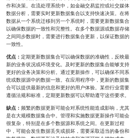
作和决策。在流处理系统中，如金融交易监控或社交媒体
数据分析，需要实时更新数据集合以支持快速决策。在将
数据从一个系统迁移到另一个系统时，需要更新数据集合
以确保数据的一致性和完整性。在多个数据源或数据存储
之间同步数据时，需要进行数据集合更新，以保证数据的
一致性。
优点：
定期更新数据集合可以确保数据的准确性，反映最
新的业务状况或环境变化。及时更新的数据集合能够支持
更好的业务决策和分析。通过更新操作，可以确保不同系
统或数据源中的数据一致。在应用程序中，更新的数据集
合可以提供最新的信息和更好的用户体验。某些行业需要
遵循法规和标准，定期更新数据可以帮助遵守这些要求。
缺点：
频繁的数据更新可能会对系统性能造成影响，尤其
是在大规模数据集合中。管理和实施数据更新操作可能会
很复杂，特别是在多个数据源和系统之间。在更新过程
中，可能会发生数据丢失或损坏，需要采取适当的备份和