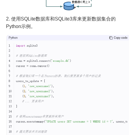
2. 使用SQLite数据库和SQLite3库来更新数据集合的
Python示例。