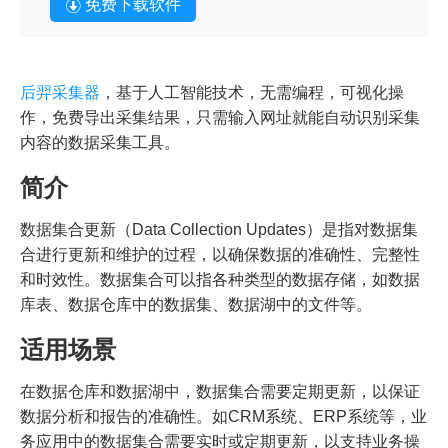
免费下载软件
后羿采集器
，基于人工智能技术，无需编程，可视化操
作，免费导出采集结果，只需输入网址就能自动识别采集
内容的数据采集工具。
简介
数据集合更新（Data Collection Updates）是指对数据集
合进行更新和维护的过程，以确保数据的准确性、完整性
和时效性。数据集合可以指各种类型的数据存储，如数据
库表、数据仓库中的数据集、数据湖中的文件等。
适用场景
在数据仓库和数据湖中，数据集合需要定期更新，以保证
数据分析和报告的准确性。如CRM系统、ERP系统等，业
务应用中的数据集合需要实时或定期更新，以支持业务操