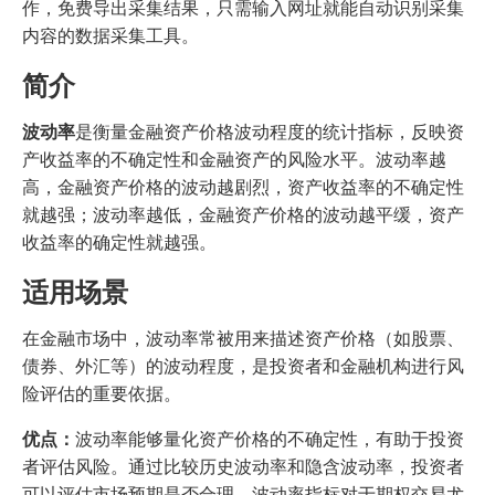
作，免费导出采集结果，只需输入网址就能自动识别采集
内容的数据采集工具。
简介
波动率
是衡量金融资产价格波动程度的统计指标，反映资
产收益率的不确定性和金融资产的风险水平。波动率越
高，金融资产价格的波动越剧烈，资产收益率的不确定性
就越强；波动率越低，金融资产价格的波动越平缓，资产
收益率的确定性就越强。
适用场景
在金融市场中，波动率常被用来描述资产价格（如股票、
债券、外汇等）的波动程度，是投资者和金融机构进行风
险评估的重要依据。
优点：
波动率能够量化资产价格的不确定性，有助于投资
者评估风险。通过比较历史波动率和隐含波动率，投资者
可以评估市场预期是否合理。波动率指标对于期权交易尤