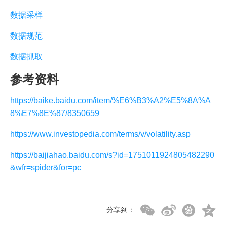
数据采样
数据规范
数据抓取
参考资料
https://baike.baidu.com/item/%E6%B3%A2%E5%8A%A
8%E7%8E%87/8350659
https://www.investopedia.com/terms/v/volatility.asp
https://baijiahao.baidu.com/s?id=1751011924805482290
&wfr=spider&for=pc
分享到：