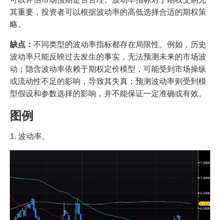
其重要，投资者可以根据波动率的高低选择合适的期权策
略。
缺点：
不同类型的波动率指标都存在局限性。例如，历史
波动率只能反映过去发生的事实，无法预测未来的市场波
动；隐含波动率依赖于期权定价模型，可能受到市场操纵
或流动性不足的影响，导致其失真；预测波动率则受到模
型假设和参数选择的影响，并不能保证一定准确或有效。
图例
1. 波动率。