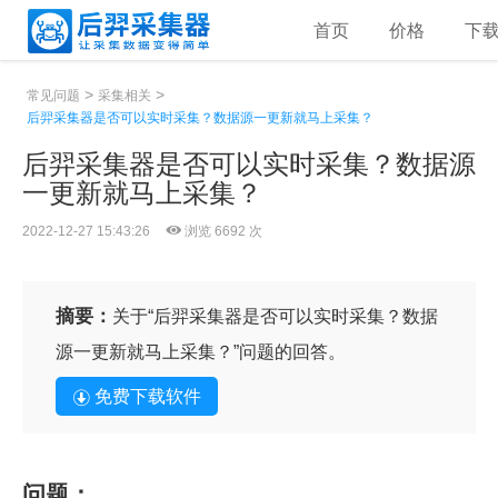
首页
价格
下
>
>
常见问题
采集相关
后羿采集器是否可以实时采集？数据源一更新就马上采集？
后羿采集器是否可以实时采集？数据源
一更新就马上采集？
2022-12-27 15:43:26
浏览 6692 次
摘要：
关于“后羿采集器是否可以实时采集？数据
源一更新就马上采集？”问题的回答。
免费下载软件
问题：