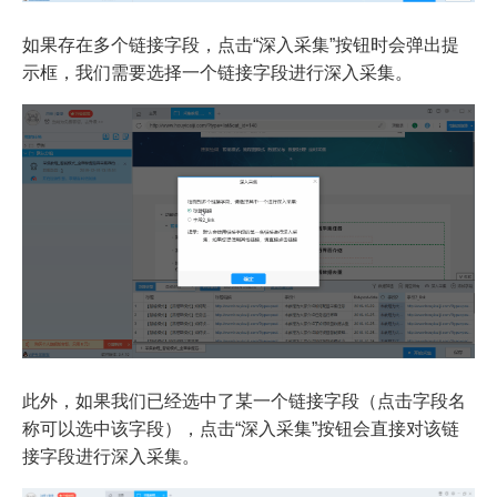
如果存在多个链接字段，点击“深入采集”按钮时会弹出提
示框，我们需要选择一个链接字段进行深入采集。
此外，如果我们已经选中了某一个链接字段（点击字段名
称可以选中该字段），点击“深入采集”按钮会直接对该链
接字段进行深入采集。