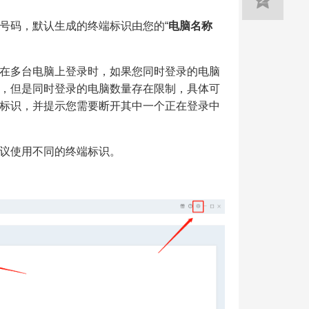
号码，默认生成的终端标识由您的“
电脑名称
在多台电脑上登录时，如果您同时登录的电脑
，但是同时登录的电脑数量存在限制，具体可
标识，并提示您需要断开其中一个正在登录中
议使用不同的终端标识。