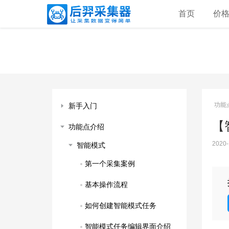
首页
价
功能
新手入门
【
功能点介绍
2020-
智能模式
第一个采集案例
基本操作流程
如何创建智能模式任务
智能模式任务编辑界面介绍