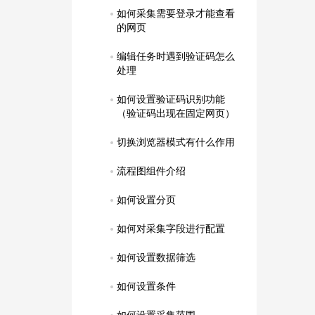
如何采集需要登录才能查看
的网页
编辑任务时遇到验证码怎么
处理
如何设置验证码识别功能
（验证码出现在固定网页）
切换浏览器模式有什么作用
流程图组件介绍
如何设置分页
如何对采集字段进行配置
如何设置数据筛选
如何设置条件