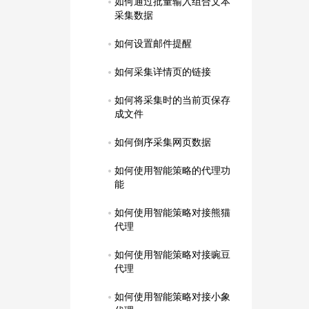
如何通过批量输入组合文本
采集数据
如何设置邮件提醒
如何采集详情页的链接
如何将采集时的当前页保存
成文件
如何倒序采集网页数据
如何使用智能策略的代理功
能
如何使用智能策略对接熊猫
代理
如何使用智能策略对接豌豆
代理
如何使用智能策略对接小象