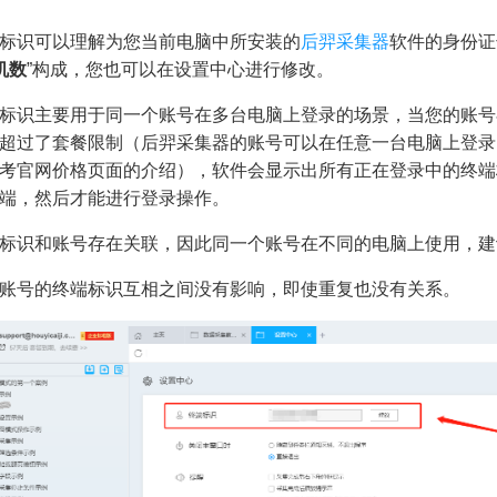
标识可以理解为您当前电脑中所安装的
后羿采集器
软件的身份证
机数
”构成，您也可以在设置中心进行修改。
标识主要用于同一个账号在多台电脑上登录的场景，当您的账号
超过了套餐限制（后羿采集器的账号可以在任意一台电脑上登录
考官网价格页面的介绍），软件会显示出所有正在登录中的终端
端，然后才能进行登录操作。
标识和账号存在关联，因此同一个账号在不同的电脑上使用，建
账号的终端标识互相之间没有影响，即使重复也没有关系。