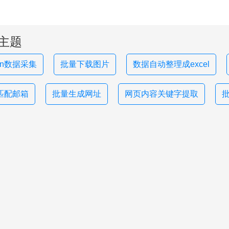
主题
hon数据采集
批量下载图片
数据自动整理成excel
匹配邮箱
批量生成网址
网页内容关键字提取