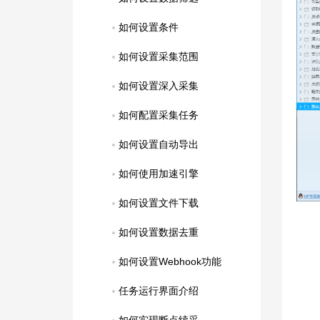
如何设置条件
如何设置采集范围
如何设置深入采集
如何配置采集任务
如何设置自动导出
如何使用加速引擎
如何设置文件下载
如何设置数据去重
如何设置Webhook功能
任务运行界面介绍