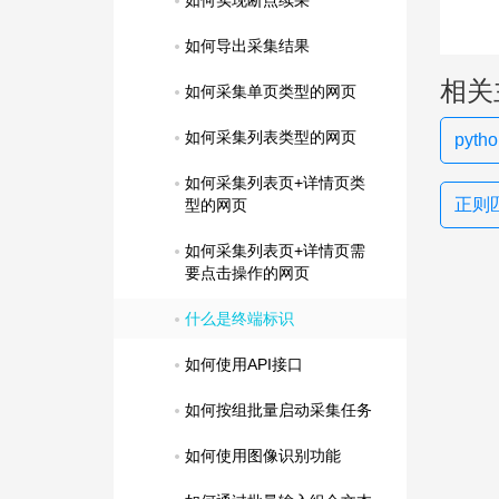
如何实现断点续采
如何导出采集结果
相关
如何采集单页类型的网页
如何采集列表类型的网页
pyt
如何采集列表页+详情页类
正则
型的网页
如何采集列表页+详情页需
要点击操作的网页
什么是终端标识
如何使用API接口
如何按组批量启动采集任务
如何使用图像识别功能