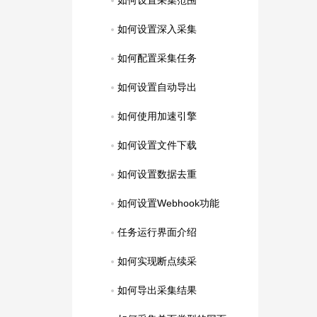
如何设置采集范围
如何设置深入采集
如何配置采集任务
如何设置自动导出
如何使用加速引擎
如何设置文件下载
如何设置数据去重
如何设置Webhook功能
任务运行界面介绍
如何实现断点续采
如何导出采集结果