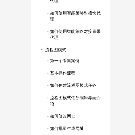
代理
如何使用智能策略对接快代
理
如何使用智能策略对接青果
代理
流程图模式
第一个采集案例
基本操作流程
如何创建流程图模式任务
流程图模式任务编辑界面介
绍
如何修改网址
如何批量生成网址