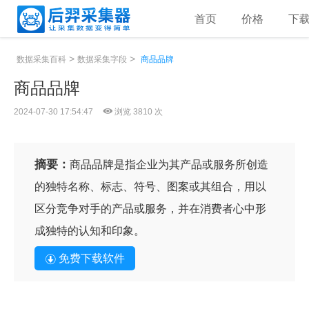
首页
价格
下
>
>
数据采集百科
数据采集字段
商品品牌
商品品牌
2024-07-30 17:54:47
浏览 3810 次
摘要：
商品品牌是指企业为其产品或服务所创造
的独特名称、标志、符号、图案或其组合，用以
区分竞争对手的产品或服务，并在消费者心中形
成独特的认知和印象。
免费下载软件