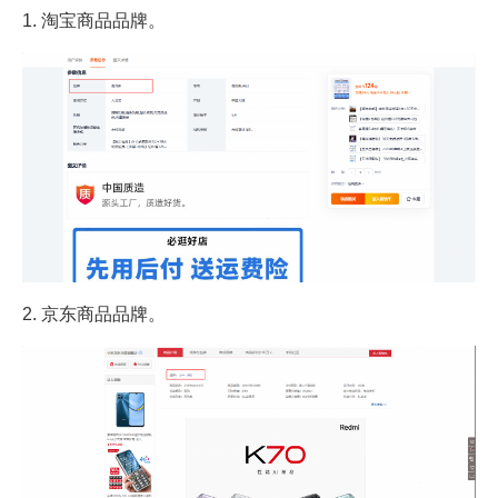
1. 淘宝商品品牌。
2. 京东商品品牌。