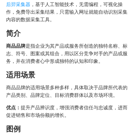
后羿采集器
，基于人工智能技术，无需编程，可视化操
作，免费导出采集结果，只需输入网址就能自动识别采集
内容的数据采集工具。
简介
商品品牌
是指企业为其产品或服务所创造的独特名称、标
志、符号、图案或其组合，用以区分竞争对手的产品或服
务，并在消费者心中形成独特的认知和印象。
适用场景
商品品牌的适用场景多种多样，具体取决于品牌所代表的
产品类别、品牌定位、目标消费群体以及市场环境。
优点：
提升产品辨识度，增强消费者信任与忠诚度，进而
促进销售和市场份额的增长。
图例