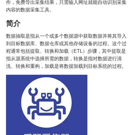
作，免费导出采集结果，只需输入网址就能自动识别采集
内容的数据采集工具。
简介
数据抽取是指从一个或多个数据源中获取数据并将其导入
到目标数据库、数据仓库或其他存储设备的过程。这个过
程通常包括提取、转换和加载（ETL）步骤，其中提取是
指从源系统中选择所需的数据，转换是指对数据进行清
洗、转换和重构，加载是将数据加载到目标系统的过程。