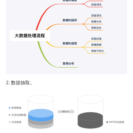
2. 数据抽取。