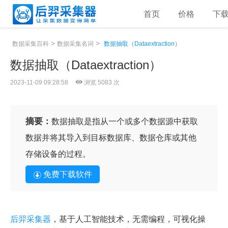
首页
价格
下
>
>
数据采集百科
数据采集名词
数据抽取（Dataextraction）
数据抽取（Dataextraction）
2023-11-09 09:28:58
浏览 5083 次
摘要：
数据抽取是指从一个或多个数据源中获取
数据并将其导入到目标数据库、数据仓库或其他
存储设备的过程。
免费下载软件
后羿采集器
，基于人工智能技术，无需编程，可视化操