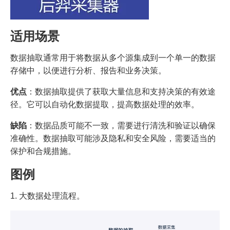
适用场景
数据抽取通常用于将数据从多个源集成到一个单一的数据
存储中，以便进行分析、报告和业务决策。
优点
：数据抽取提供了获取大量信息和支持决策的有效途
径。它可以自动化数据提取，提高数据处理的效率。
缺陷
：数据品质可能不一致，需要进行清洗和验证以确保
准确性。数据抽取可能涉及隐私和安全风险，需要适当的
保护和合规措施。
图例
1. 大数据处理流程。