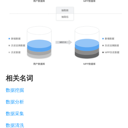
相关名词
数据挖掘
数据分析
数据采集
数据清洗