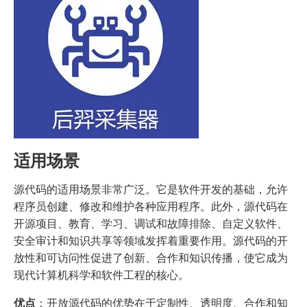
适用场景
源代码的适用场景非常广泛。它是软件开发的基础，允许
程序员创建、修改和维护各种应用程序。此外，源代码在
开源项目、教育、学习、调试和故障排除、自定义软件、
安全审计和知识共享等领域发挥着重要作用。源代码的开
放性和可访问性促进了创新、合作和知识传播，使它成为
现代计算机科学和软件工程的核心。
优点
：开放源代码的优势在于定制性、透明度、合作和知