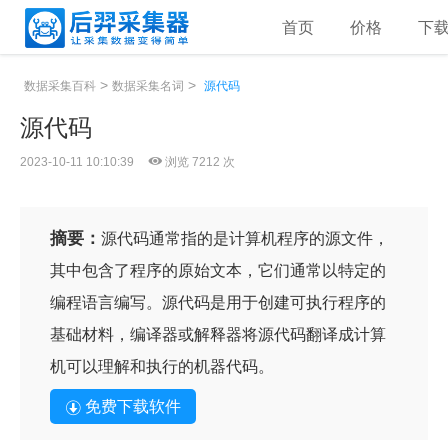
首页
价格
下
>
>
数据采集百科
数据采集名词
源代码
源代码
2023-10-11 10:10:39
浏览 7212 次
摘要：
源代码通常指的是计算机程序的源文件，
其中包含了程序的原始文本，它们通常以特定的
编程语言编写。源代码是用于创建可执行程序的
基础材料，编译器或解释器将源代码翻译成计算
机可以理解和执行的机器代码。
免费下载软件