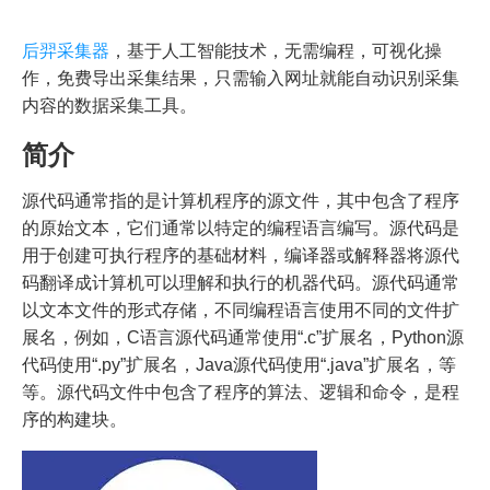
后羿采集器
，基于人工智能技术，无需编程，可视化操
作，免费导出采集结果，只需输入网址就能自动识别采集
内容的数据采集工具。
简介
源代码通常指的是计算机程序的源文件，其中包含了程序
的原始文本，它们通常以特定的编程语言编写。源代码是
用于创建可执行程序的基础材料，编译器或解释器将源代
码翻译成计算机可以理解和执行的机器代码。源代码通常
以文本文件的形式存储，不同编程语言使用不同的文件扩
展名，例如，C语言源代码通常使用“.c”扩展名，Python源
代码使用“.py”扩展名，Java源代码使用“.java”扩展名，等
等。源代码文件中包含了程序的算法、逻辑和命令，是程
序的构建块。