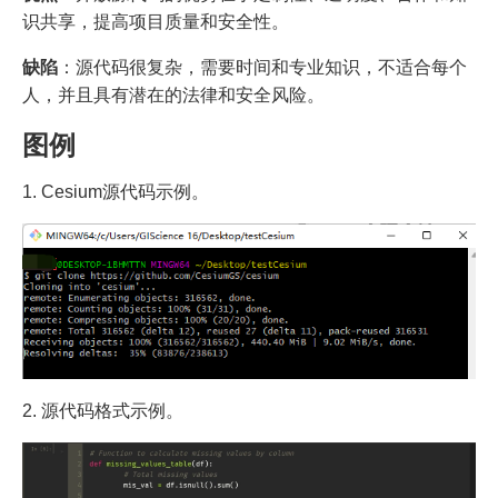
识共享，提高项目质量和安全性。
缺陷
：源代码很复杂，需要时间和专业知识，不适合每个
人，并且具有潜在的法律和安全风险。
图例
1. Cesium源代码示例。
2. 源代码格式示例。