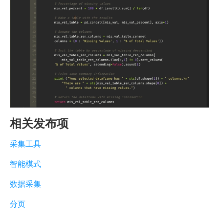
相关发布项
采集工具
智能模式
数据采集
分页