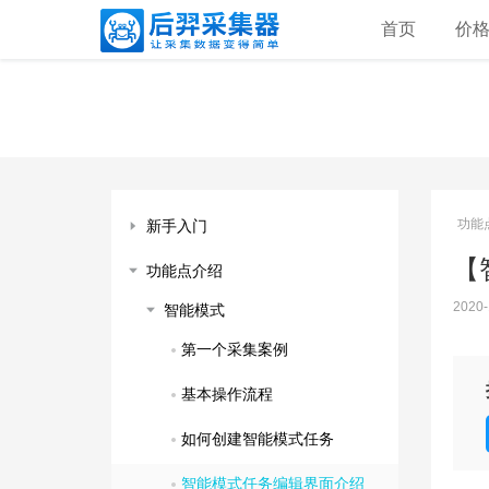
首页
价
功能
新手入门
【
功能点介绍
2020-
智能模式
第一个采集案例
基本操作流程
如何创建智能模式任务
智能模式任务编辑界面介绍