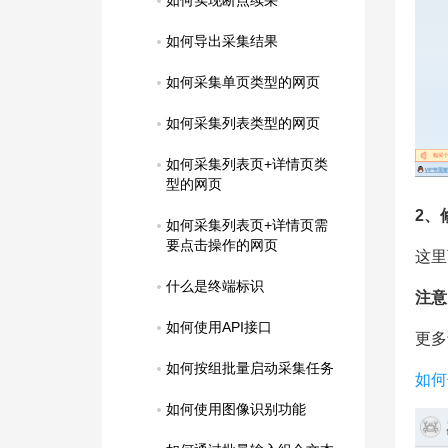
如何实现断点续采
如何导出采集结果
如何采集单页类型的网页
如何采集列表类型的网页
如何采集列表页+详情页类
型的网页
2、
如何采集列表页+详情页需
要点击操作的网页
这里
什么是终端标识
注意
如何使用API接口
更多
如何按组批量启动采集任务
如何
如何使用图像识别功能