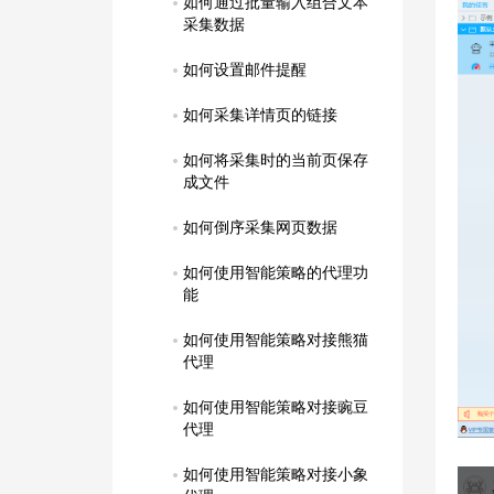
如何通过批量输入组合文本
采集数据
如何设置邮件提醒
如何采集详情页的链接
如何将采集时的当前页保存
成文件
如何倒序采集网页数据
如何使用智能策略的代理功
能
如何使用智能策略对接熊猫
代理
如何使用智能策略对接豌豆
代理
如何使用智能策略对接小象