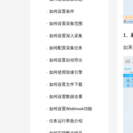
如何设置条件
如何设置采集范围
1、
如何设置深入采集
如果
如何配置采集任务
如何设置自动导出
如何使用加速引擎
如何设置文件下载
如何设置数据去重
如何设置Webhook功能
任务运行界面介绍