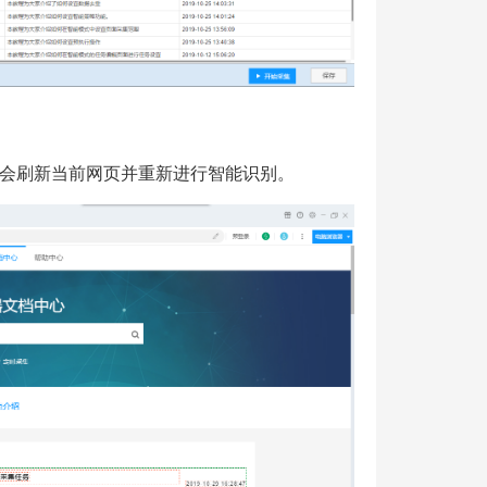
会刷新当前网页并重新进行智能识别。