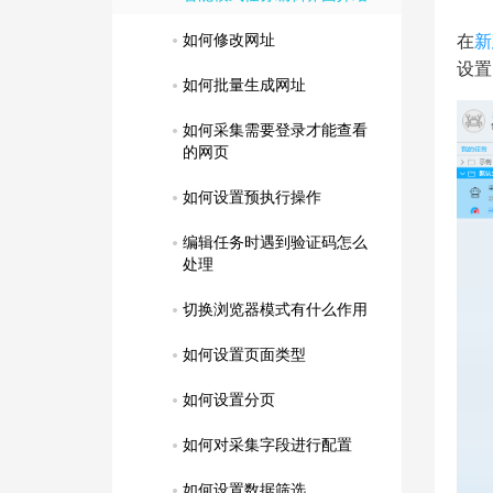
如何修改网址
在
新
设置
如何批量生成网址
如何采集需要登录才能查看
的网页
如何设置预执行操作
编辑任务时遇到验证码怎么
处理
切换浏览器模式有什么作用
如何设置页面类型
如何设置分页
如何对采集字段进行配置
如何设置数据筛选