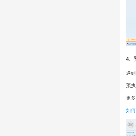
4、
遇到
预执
更多
如何