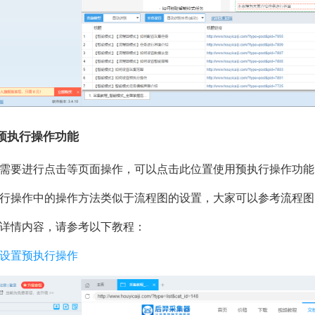
预执行操作功能
需要进行点击等页面操作，可以点击此位置使用预执行操作功能
行操作中的操作方法类似于流程图的设置，大家可以参考流程图
详情内容，请参考以下教程：
设置预执行操作