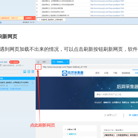
刷新网页
遇到网页加载不出来的情况，可以点击刷新按钮刷新网页，软件