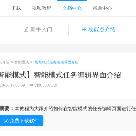
格
下载
视频教程
文档中心
帮助中心
新手入门
功能点介绍
>
>
点介绍
智能模式
智能模式任务编辑界面介绍
智能模式】智能模式任务编辑界面介绍
10-16 17:05:09
浏览 35371 次
摘要：
本教程为大家介绍如何在智能模式的任务编辑页面进行任
免费下载软件