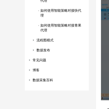
代理
如何使用智能策略对接快代
理
如何使用智能策略对接青果
代理
流程图模式
数据发布
常见问题
博客
数据采集百科