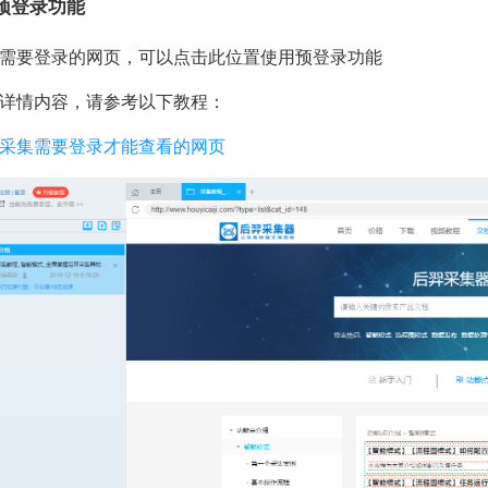
预登录功能
需要登录的网页，可以点击此位置使用预登录功能
详情内容，请参考以下教程：
采集需要登录才能查看的网页