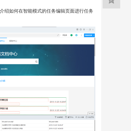
介绍如何在智能模式的任务编辑页面进行任务