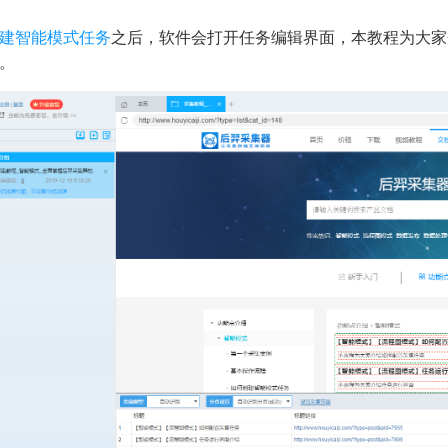
建智能模式任务
之后，软件会打开任务编辑界面，本教程为大家
。