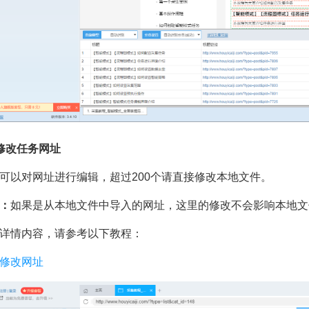
修改任务网址
可以对网址进行编辑，超过200个请直接修改本地文件。
：
如果是从本地文件中导入的网址，这里的修改不会影响本地文
详情内容，请参考以下教程：
修改网址