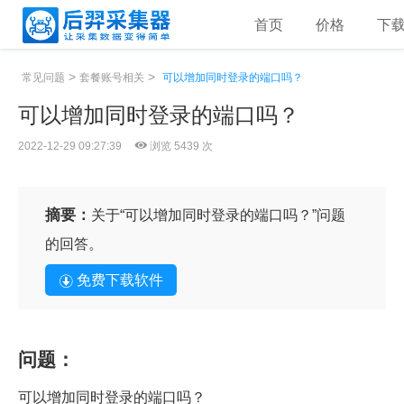
首页
价格
下
>
>
常见问题
套餐账号相关
可以增加同时登录的端口吗？
可以增加同时登录的端口吗？
2022-12-29 09:27:39
浏览 5439 次
摘要：
关于“可以增加同时登录的端口吗？”问题
的回答。
免费下载软件
问题：
可以增加同时登录的端口吗？