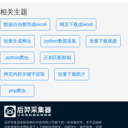
相关主题
数据自动整理成excel
网页下载成word
批量生成网址
python数据采集
批量下载视频
python爬虫
正则匹配邮箱
网页内容关键字提取
批量下载图片
php爬虫
后羿采集器是杭州快忆科技有限公司旗下的一款采集软件，本产品由前
谷歌搜索技术团队基于人工智能技术研发，功能强大，操作简单，可谓