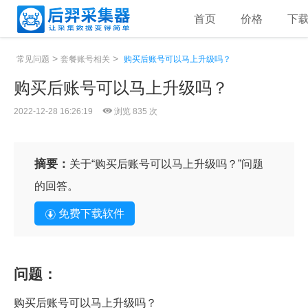
首页
价格
下
>
>
常见问题
套餐账号相关
购买后账号可以马上升级吗？
购买后账号可以马上升级吗？
2022-12-28 16:26:19
浏览 835 次
摘要：
关于“购买后账号可以马上升级吗？”问题
的回答。
免费下载软件
问题：
购买后账号可以马上升级吗？