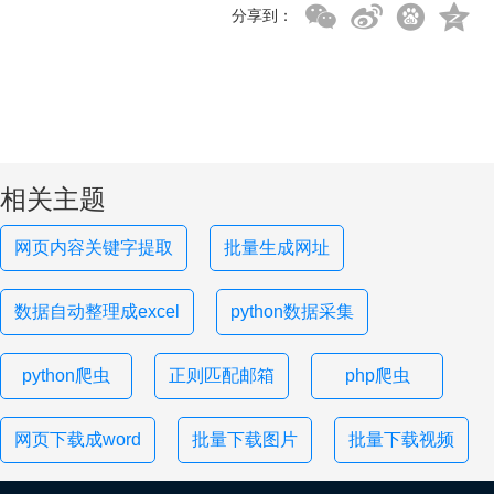
分享到：
相关主题
网页内容关键字提取
批量生成网址
数据自动整理成excel
python数据采集
python爬虫
正则匹配邮箱
php爬虫
网页下载成word
批量下载图片
批量下载视频