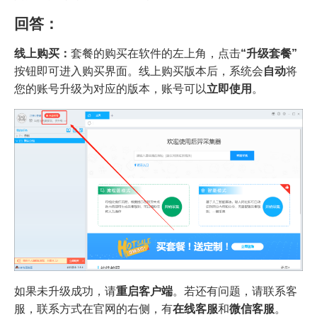
回答：
线上购买：
套餐的购买在软件的左上角，点击
“升级套餐”
按钮即可进入购买界面。线上购买版本后，系统会
自动
将
您的账号升级为对应的版本，账号可以
立即使用
。
如果未升级成功，请
重启客户端
。若还有问题，请联系客
服，联系方式在官网的右侧，有
在线客服
和
微信客服
。