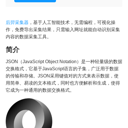
后羿采集器
，基于人工智能技术，无需编程，可视化操
作，免费导出采集结果，只需输入网址就能自动识别采集
内容的数据采集工具。
简介
JSON（JavaScript Object Notation）是一种轻量级的数据
交换格式，它基于JavaScript语言的子集，广泛用于数据
的传输和存储。JSON采用键值对的方式来表示数据，使
用简单、易读的文本格式，同时也方便解析和生成，使得
它成为一种通用的数据交换格式。