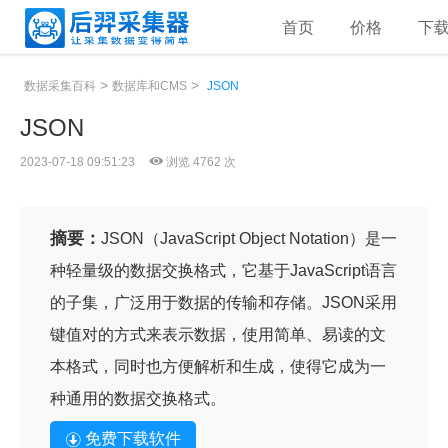
首页
价格
下
>
>
数据采集百科
数据库和CMS
JSON
JSON
2023-07-18 09:51:23
浏览 4762 次
摘要：
JSON（JavaScript Object Notation）是一
种轻量级的数据交换格式，它基于JavaScript语言
的子集，广泛用于数据的传输和存储。JSON采用
键值对的方式来表示数据，使用简单、易读的文
本格式，同时也方便解析和生成，使得它成为一
种通用的数据交换格式。
免费下载软件