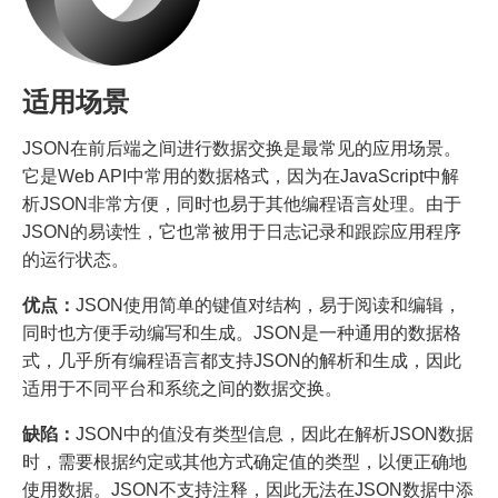
适用场景
JSON在前后端之间进行数据交换是最常见的应用场景。
它是Web API中常用的数据格式，因为在JavaScript中解
析JSON非常方便，同时也易于其他编程语言处理。由于
JSON的易读性，它也常被用于日志记录和跟踪应用程序
的运行状态。
优点：
JSON使用简单的键值对结构，易于阅读和编辑，
同时也方便手动编写和生成。JSON是一种通用的数据格
式，几乎所有编程语言都支持JSON的解析和生成，因此
适用于不同平台和系统之间的数据交换。
缺陷：
JSON中的值没有类型信息，因此在解析JSON数据
时，需要根据约定或其他方式确定值的类型，以便正确地
使用数据。JSON不支持注释，因此无法在JSON数据中添