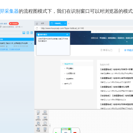
羿采集器
的流程图模式下，我们在识别窗口可以对浏览器的模式