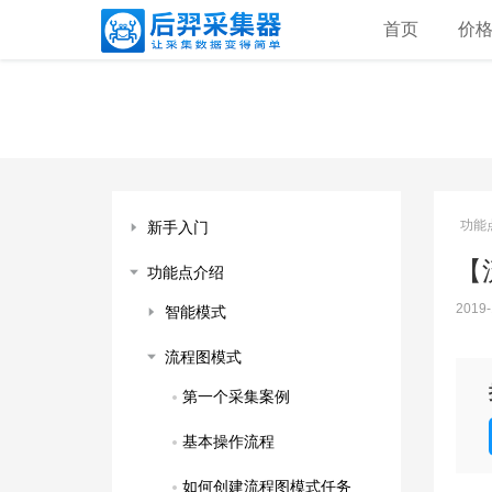
首页
价
功能
新手入门
【
功能点介绍
2019-
智能模式
流程图模式
第一个采集案例
基本操作流程
如何创建流程图模式任务