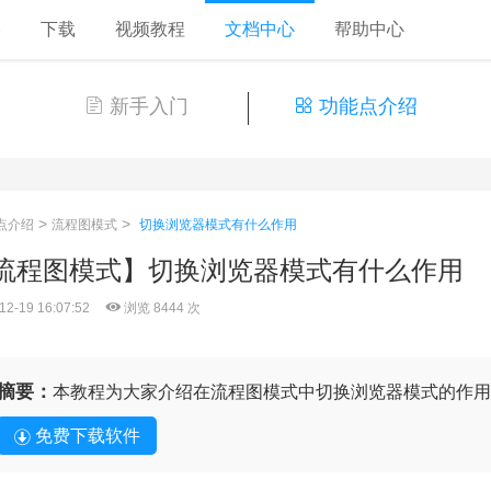
格
下载
视频教程
文档中心
帮助中心
新手入门
功能点介绍
>
>
点介绍
流程图模式
切换浏览器模式有什么作用
流程图模式】切换浏览器模式有什么作用
12-19 16:07:52
浏览 8444 次
摘要：
本教程为大家介绍在流程图模式中切换浏览器模式的作用
免费下载软件