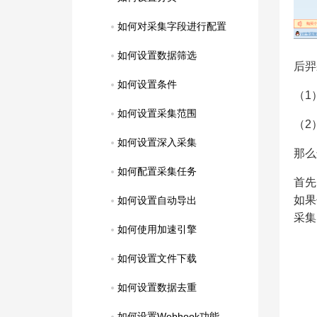
如何对采集字段进行配置
如何设置数据筛选
后羿
如何设置条件
（1
如何设置采集范围
（2
如何设置深入采集
那么
如何配置采集任务
首先
如果
如何设置自动导出
采集
如何使用加速引擎
如何设置文件下载
如何设置数据去重
如何设置Webhook功能