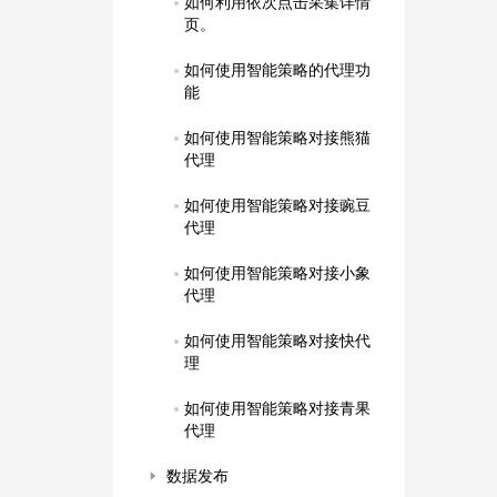
如何利用依次点击采集详情
页。
如何使用智能策略的代理功
能
如何使用智能策略对接熊猫
代理
如何使用智能策略对接豌豆
代理
如何使用智能策略对接小象
代理
如何使用智能策略对接快代
理
如何使用智能策略对接青果
代理
数据发布