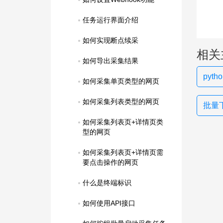
任务运行界面介绍
如何实现断点续采
相关
如何导出采集结果
pyt
如何采集单页类型的网页
如何采集列表类型的网页
批量
如何采集列表页+详情页类
型的网页
如何采集列表页+详情页需
要点击操作的网页
什么是终端标识
如何使用API接口