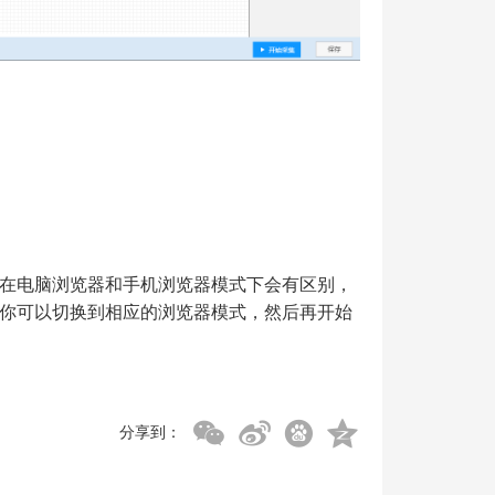
在电脑浏览器和手机浏览器模式下会有区别，
你可以切换到相应的浏览器模式，然后再开始
分享到：