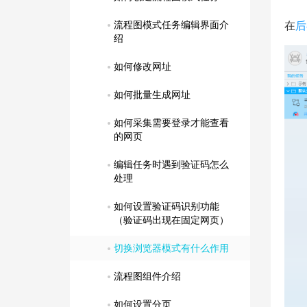
流程图模式任务编辑界面介
在
后
绍
如何修改网址
如何批量生成网址
如何采集需要登录才能查看
的网页
编辑任务时遇到验证码怎么
处理
如何设置验证码识别功能
（验证码出现在固定网页）
切换浏览器模式有什么作用
流程图组件介绍
如何设置分页