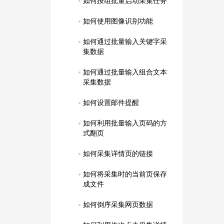
如何按组批量启动采集任务
如何使用图像识别功能
如何通过批量输入关键字采
集数据
如何通过批量输入组合文本
采集数据
如何设置邮件提醒
如何利用批量输入页码的方
式翻页
如何采集详情页的链接
如何将采集时的当前页保存
成文件
如何倒序采集网页数据