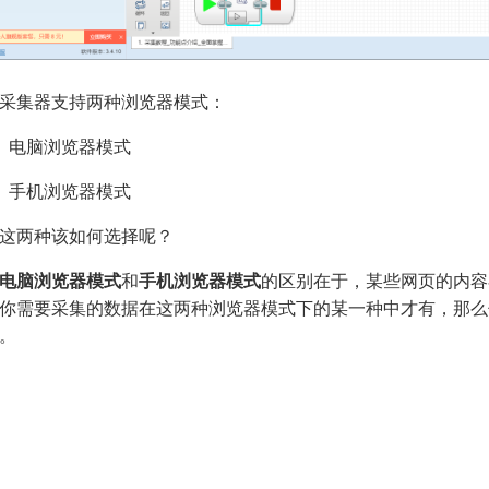
采集器支持两种浏览器模式：
）电脑浏览器模式
）手机浏览器模式
这两种该如何选择呢？
电脑浏览器模式
和
手机浏览器模式
的区别在于，某些网页的内容
你需要采集的数据在这两种浏览器模式下的某一种中才有，那么
。