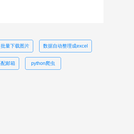
批量下载图片
数据自动整理成excel
匹配邮箱
python爬虫