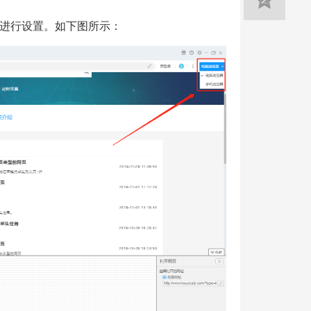
进行设置。如下图所示：