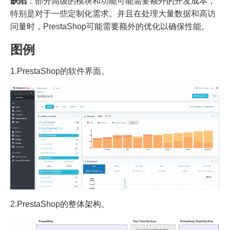
缺陷
：部分高级的模块和功能可能需要额外的开发成本，
特别是对于一些定制化需求。并且在处理大量数据和高访
问量时，PrestaShop可能需要额外的优化以确保性能。
图例
1.PrestaShop的软件界面。
2.PrestaShop的整体架构。