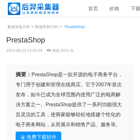
首页
价格
下
>
>
数据采集百科
数据库和CMS
PrestaShop
PrestaShop
2023-08-23 13:43:39
浏览 4031 次
摘要：
PrestaShop是一款开源的电子商务平台，
专门用于创建和管理在线商店。它于2007年首次
发布，如今已成为全球范围内使用广泛的电商解
决方案之一。PrestaShop提供了一系列功能强大
且灵活的工具，使商家能够轻松地搭建个性化的
电子商务网站，从而展示和销售产品、服务等。
免费下载软件