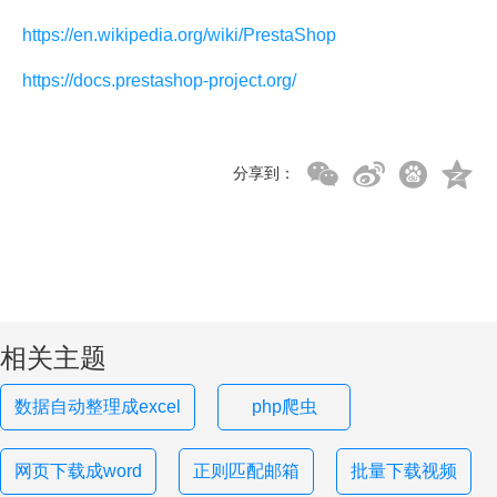
https://en.wikipedia.org/wiki/PrestaShop
https://docs.prestashop-project.org/
分享到：
相关主题
数据自动整理成excel
php爬虫
网页下载成word
正则匹配邮箱
批量下载视频