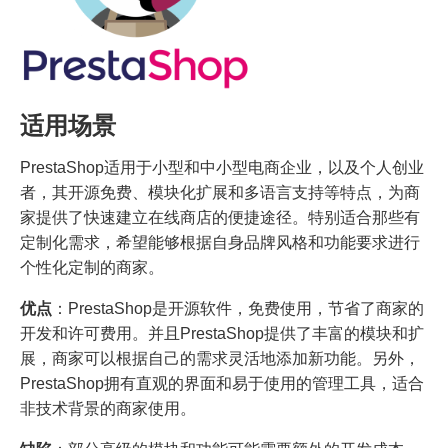
适用场景
PrestaShop适用于小型和中小型电商企业，以及个人创业
者，其开源免费、模块化扩展和多语言支持等特点，为商
家提供了快速建立在线商店的便捷途径。特别适合那些有
定制化需求，希望能够根据自身品牌风格和功能要求进行
个性化定制的商家。
优点
：PrestaShop是开源软件，免费使用，节省了商家的
开发和许可费用。并且PrestaShop提供了丰富的模块和扩
展，商家可以根据自己的需求灵活地添加新功能。另外，
PrestaShop拥有直观的界面和易于使用的管理工具，适合
非技术背景的商家使用。