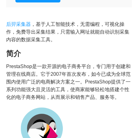
后羿采集器
，基于人工智能技术，无需编程，可视化操
作，免费导出采集结果，只需输入网址就能自动识别采集
内容的数据采集工具。
简介
PrestaShop是一款开源的电子商务平台，专门用于创建和
管理在线商店。它于2007年首次发布，如今已成为全球范
围内使用广泛的电商解决方案之一。PrestaShop提供了一
系列功能强大且灵活的工具，使商家能够轻松地搭建个性
化的电子商务网站，从而展示和销售产品、服务等。