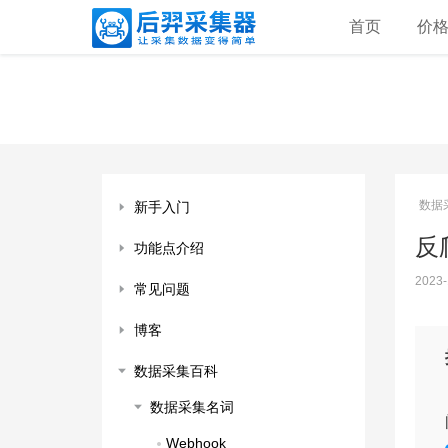
首页
价
数据
新手入门
反爬
功能点介绍
2023-
常见问题
博客
数据采集百科
数据采集名词
Webhook