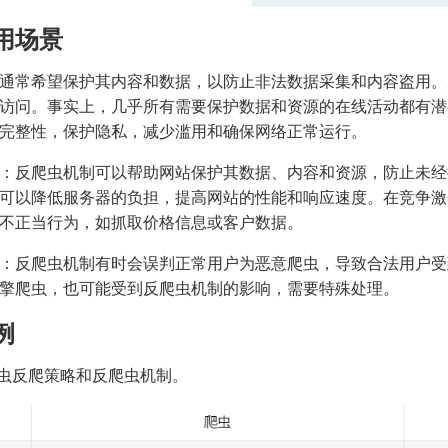
用场景
通常希望保护其内容和数据，以防止非法数据采集和内容盗用。
访问。事实上，几乎所有需要保护数据和资源的在线活动都有潜
完整性，保护隐私，减少滥用和确保网络正常运行。
：反爬虫机制可以帮助网站保护其数据、内容和资源，防止未经
可以降低服务器的负担，提高网站的性能和响应速度。在竞争激
不正当行为，如抓取价格信息或客户数据。
：反爬虫机制有时会误判正常用户为恶意爬虫，导致合法用户受
擎爬虫，也可能受到反爬虫机制的影响，需要特殊处理。
例
爬虫反爬策略和反爬虫机制。