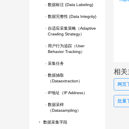
数据标注 (Data Labeling)
数据完整性 (Data Integrity)
自适应采集策略（Adaptive 
Crawling Strategy）
用户行为追踪（User 
Behavior Tracking）
采集任务
相关
数据抽取
（Dataextraction）
网页下
IP地址（IP Address）
批量
数据采样
（Datasampling）
数据采集字段