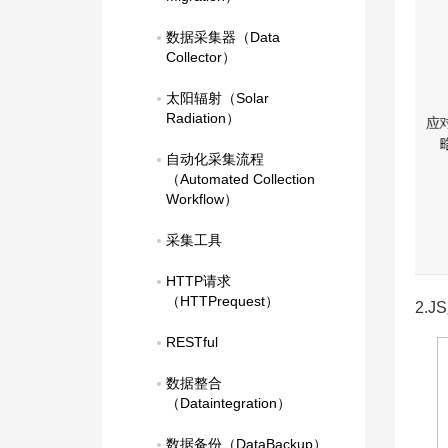
数据采集器（Data 
Collector）
太阳辐射（Solar 
Radiation）
自动化采集流程
（Automated Collection 
Workflow）
采集工具
HTTP请求
（HTTPrequest）
2.
RESTful
数据整合
（Dataintegration）
数据备份（DataBackup）