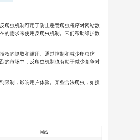
反爬虫机制可用于防止恶意爬虫程序对网站数
在的需求来使用反爬虫机制。它们帮助维护数
授权的抓取和滥用。通过控制和减少爬虫访
烈的市场中，反爬虫机制也有助于减少竞争对
到限制，影响用户体验。某些合法爬虫，如搜