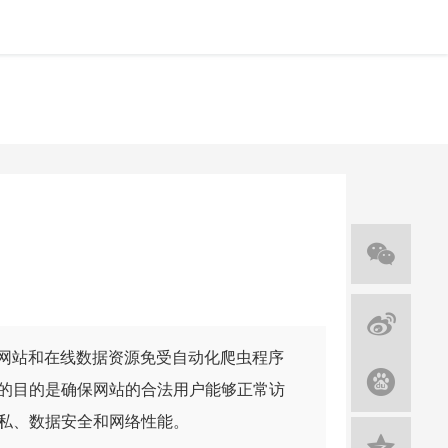
种用于保护网站和在线数据资源免受自动化爬虫程序
的目的是确保网站的合法用户能够正常访
私、数据安全和网络性能。