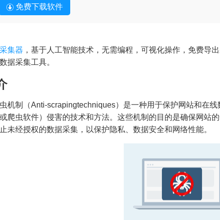
免费下载软件
采集器
，基于人工智能技术，无需编程，可视化操作，免费导出
数据采集工具。
介
虫机制（Anti-scrapingtechniques）是一种用于保护
或爬虫软件）侵害的技术和方法。这些机制的目的是确保网站的
止未经授权的数据采集，以保护隐私、数据安全和网络性能。