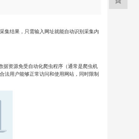
采集结果，只需输入网址就能自动识别采集内
网站和在线数据资源免受自动化爬虫程序（通常是爬虫机
合法用户能够正常访问和使用网站，同时限制