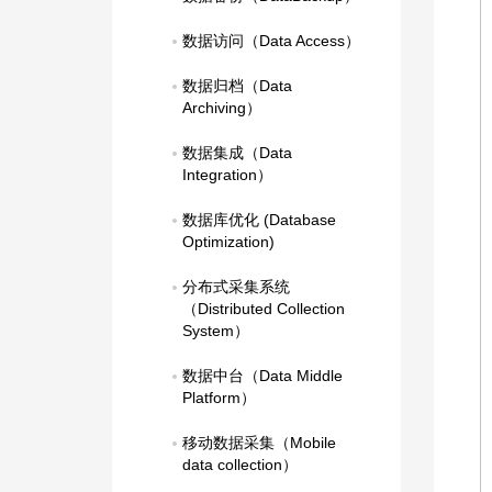
数据访问（Data Access）
数据归档（Data 
Archiving）
数据集成（Data 
Integration）
数据库优化 (Database 
Optimization)
分布式采集系统
（Distributed Collection 
System）
数据中台（Data Middle 
Platform）
移动数据采集（Mobile 
data collection）