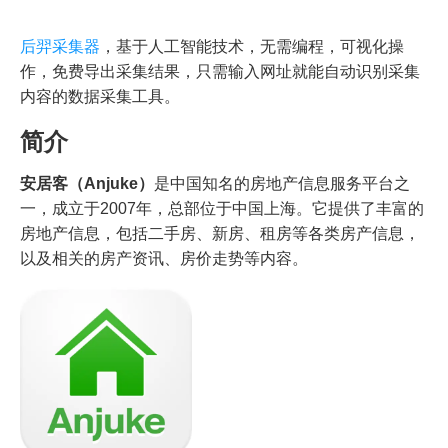
后羿采集器
，基于人工智能技术，无需编程，可视化操
作，免费导出采集结果，只需输入网址就能自动识别采集
内容的数据采集工具。
简介
安居客（Anjuke）
是中国知名的房地产信息服务平台之
一，成立于2007年，总部位于中国上海。它提供了丰富的
房地产信息，包括二手房、新房、租房等各类房产信息，
以及相关的房产资讯、房价走势等内容。