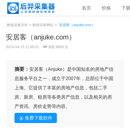
首页
价格
下
>
>
数据采集百科
数据采集网站
安居客（anjuke.com）
安居客（anjuke.com）
2024-04-15 11:09:02
浏览 8889 次
摘要：
安居客（Anjuke）是中国知名的房地产信
息服务平台之一，成立于2007年，总部位于中国
上海。它提供了丰富的房地产信息，包括二手
房、新房、租房等各类房产信息，以及相关的房
产资讯、房价走势等内容。
免费下载软件