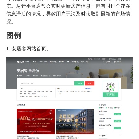
实。尽管平台通常会实时更新房产信息，但有时也会存在
信息滞后的情况，导致用户无法及时获取到最新的市场情
况。
图例
1. 安居客网站首页。