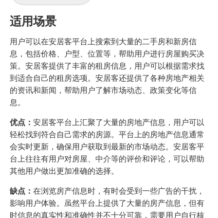
适用场景
用户可以在安居客平台上搜索到大量的二手房和新房信
息，包括价格、户型、位置等，帮助用户进行房屋购买决
策。安居客提供了丰富的租房信息，用户可以根据需求找
到适合自己的租房选项。安居客还提供了各种房地产相关
的资讯和新闻，帮助用户了解市场动态、政策变化等信
息。
优点：
安居客平台上汇聚了大量的房地产信息，用户可以
轻松找到符合自己需求的房源。平台上的房地产信息通常
会实时更新，确保用户获取到最新的市场动态。安居客平
台上往往有用户对房屋、中介等的评价和评论，可以帮助
其他用户做出更加准确的选择。
缺点：
在浏览房产信息时，有时会受到一些广告的干扰，
影响用户体验。虽然平台上提供了大量的房产信息，但有
时信息的真实性和准确性并不十分可靠，需要用户自行核