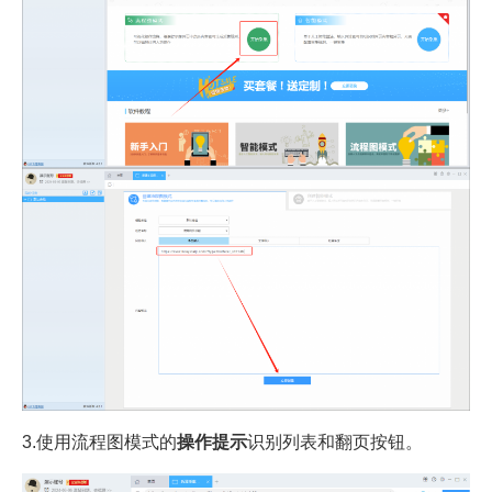
3.使用流程图模式的
操作提示
识别列表和翻页按钮。