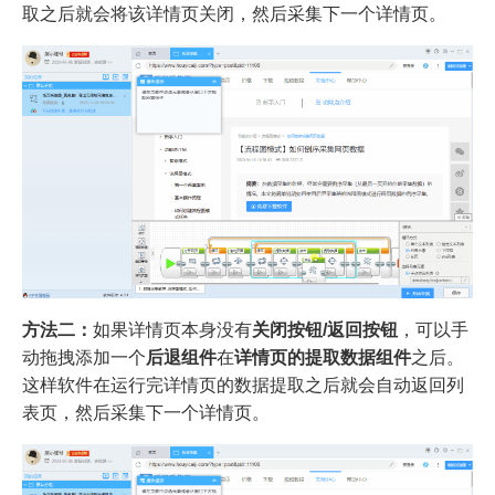
取之后就会将该详情页关闭，然后采集下一个详情页。
方法二：
如果详情页本身没有
关闭按钮/返回按钮
，可以手
动拖拽添加一个
后退组件
在
详情页的提取数据组件
之后。
这样软件在运行完详情页的数据提取之后就会自动返回列
表页，然后采集下一个详情页。