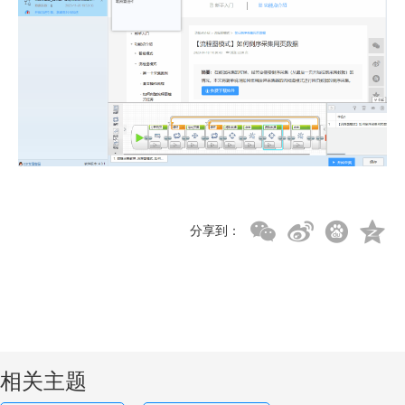
分享到：
相关主题