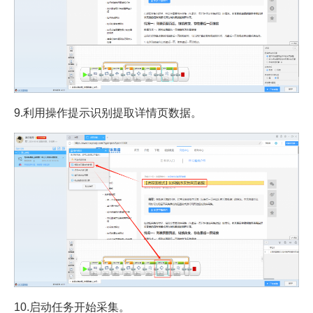
9.利用操作提示识别提取详情页数据。
10.启动任务开始采集。