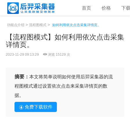
首页
价格
下
>
>
功能点介绍
流程图模式
如何利用依次点击采集详情页。
【流程图模式】如何利用依次点击采集
详情页。
2023-11-29 09:13:29
浏览 15129 次
摘要：
本文将简单说明如何使用后羿采集器的流
程图模式通过设置依次点击来采集详情页的数
据。
免费下载软件