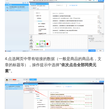
4.点选网页中带有链接的数据（一般是商品的商品名，文
章的标题等），操作提示中选择
“依次点击全部同类元
素”
。