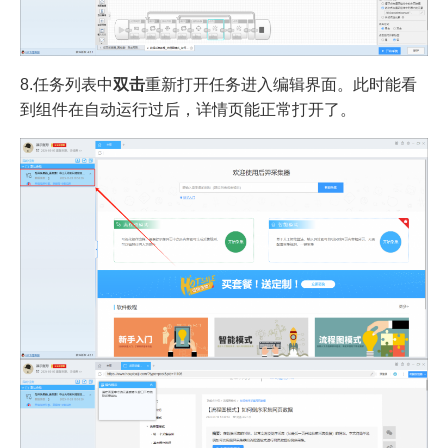
8.任务列表中
双击
重新打开任务进入编辑界面。此时能看
到组件在自动运行过后，详情页能正常打开了。