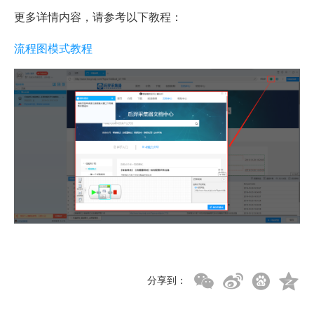
更多详情内容，请参考以下教程：
流程图模式教程
分享到：