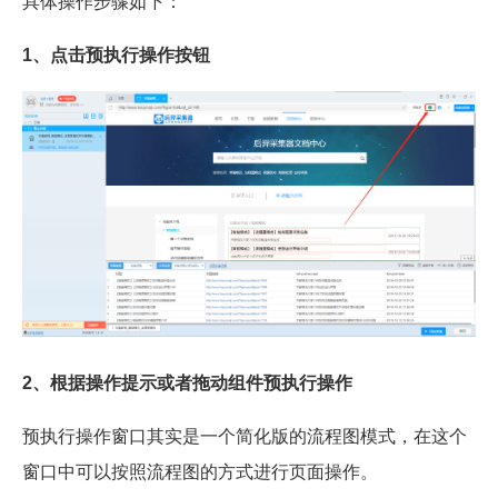
具体操作步骤如下：
1、点击预执行操作按钮
2、根据操作提示或者拖动组件预执行操作
预执行操作窗口其实是一个简化版的流程图模式，在这个
窗口中可以按照流程图的方式进行页面操作。