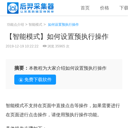
首页
价格
下
>
>
功能点介绍
智能模式
如何设置预执行操作
【智能模式】如何设置预执行操作
2019-12-19 10:22:22
浏览 35965 次
摘要：
本教程为大家介绍如何设置预执行操作
免费下载软件
智能模式不支持在页面中直接点击等操作，如果需要进行
在页面进行点击操作，请使用预执行操作功能。