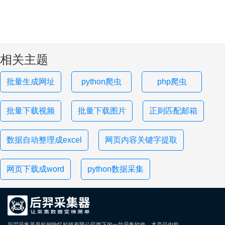
相关主题
批量生成网址
python爬虫
php爬虫
批量下载视频
批量下载图片
正则匹配邮箱
数据自动整理成excel
网页内容关键字提取
网页下载成word
python数据采集
后羿采集器是杭州快忆科技有限公司旗下的一款采集软件，本产品由前