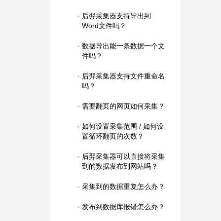
后羿采集器支持导出到
Word文件吗？
数据导出能一条数据一个文
件吗？
后羿采集器支持文件重命名
吗？
需要翻页的网页如何采集？
如何设置采集范围 / 如何设
置循环翻页的次数？
后羿采集器可以直接将采集
到的数据发布到网站吗？
采集到的数据重复怎么办？
发布到数据库报错怎么办？