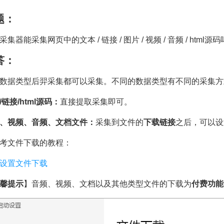
题：
采集器能采集网页中的文本 / 链接 / 图片 / 视频 / 音频 / html源
答：
数据类型后羿采集都可以采集。不同的数据类型有不同的采集方
/链接/html源码：
直接提取采集即可。
、视频、音频、文档文件：
采集到文件的
下载链接
之后，可以设
考文件下载的教程：
设置文件下载
馨提示
】音频、视频、文档以及其他类型文件的下载为
付费功能