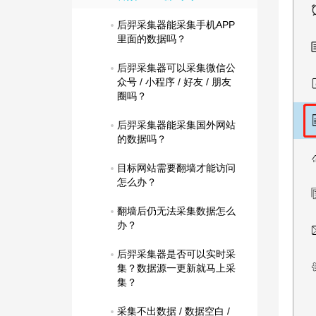
后羿采集器能采集手机APP
里面的数据吗？
后羿采集器可以采集微信公
众号 / 小程序 / 好友 / 朋友
圈吗？
后羿采集器能采集国外网站
的数据吗？
目标网站需要翻墙才能访问
怎么办？
翻墙后仍无法采集数据怎么
办？
后羿采集器是否可以实时采
集？数据源一更新就马上采
集？
采集不出数据 / 数据空白 / 