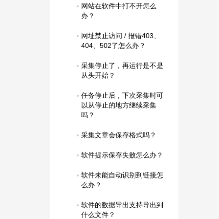
网站在软件中打不开怎么
办？
网址禁止访问 / 报错403、
404、502了怎么办？
采集停止了，再运行是不是
从头开始？
任务停止后，下次采集时可
以从停止的地方继续采集
吗？
采集文章会保存格式吗？
软件提示保存失败怎么办？
软件未能自动识别到链接怎
么办？
软件的数据导出支持导出到
什么文件？