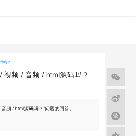
l源码吗？
视频 / 音频 / html源码吗？
 音频 / html源码吗？”问题的回答。