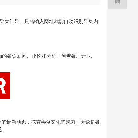
采集结果，只需输入网址就能自动识别采集内
面的餐饮新闻、评论和分析，涵盖餐厅开业、
行业的最新动态，探索美食文化的魅力。无论是餐
感。