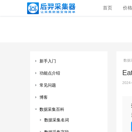
首页
价
数据
新手入门
Ea
功能点介绍
2024-
常见问题
博客
数据采集百科
数据采集名词