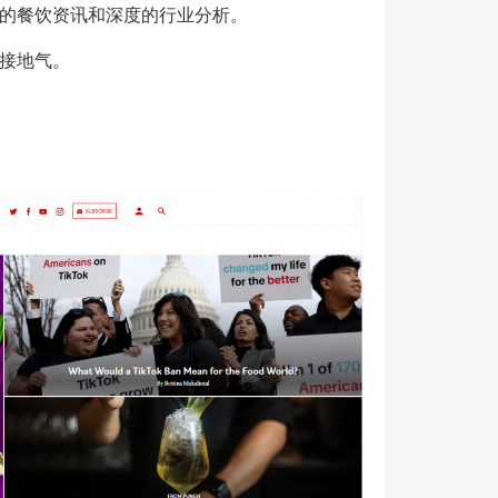
的餐饮资讯和深度的行业分析。
接地气。