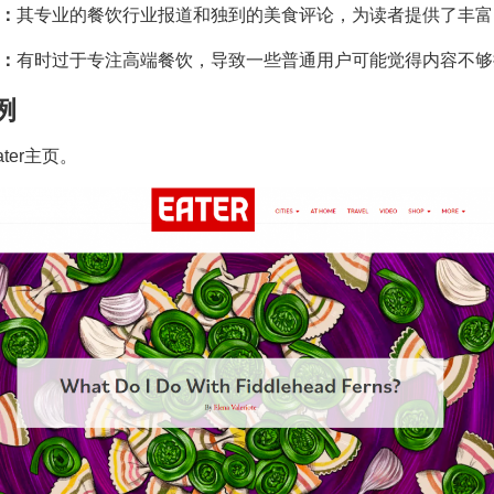
：
其专业的餐饮行业报道和独到的美食评论，为读者提供了丰富
：
有时过于专注高端餐饮，导致一些普通用户可能觉得内容不够
例
Eater主页。