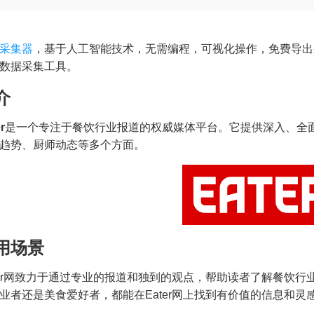
采集器
，基于人工智能技术，无需编程，可视化操作，免费导出
数据采集工具。
介
r
是一个专注于餐饮行业报道的权威媒体平台。它提供深入、全
趋势、厨师动态等多个方面。
用场景
）
ter网致力于通过专业的报道和独到的观点，帮助读者了解餐饮
业者还是美食爱好者，都能在Eater网上找到有价值的信息和灵