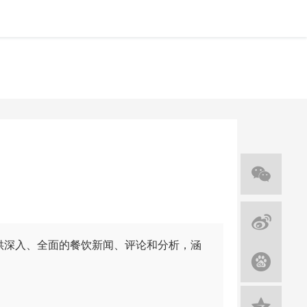
提供深入、全面的餐饮新闻、评论和分析，涵