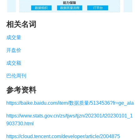
相关名词
成交量
开盘价
成交额
巴伦周刊
参考资料
https://baike.baidu.com/item/数据质量/5134536?fr=ge_ala
https://www.stats.gov.cn/zs/tjws/tjzn/202301/t20230101_1
903730.html
https://cloud.tencent.com/developer/article/2004875