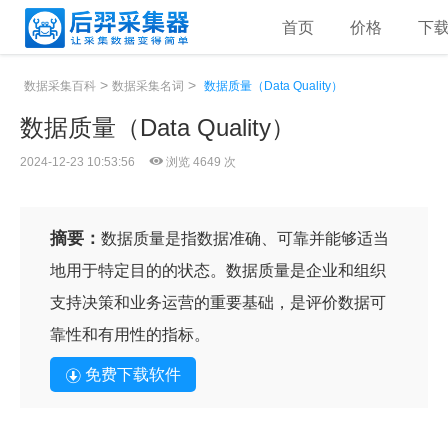
首页
价格
下
>
>
数据采集百科
数据采集名词
数据质量（Data Quality）
数据质量（Data Quality）
2024-12-23 10:53:56
浏览 4649 次
摘要：
数据质量是指数据准确、可靠并能够适当
地用于特定目的的状态。数据质量是企业和组织
支持决策和业务运营的重要基础，是评价数据可
靠性和有用性的指标。
免费下载软件