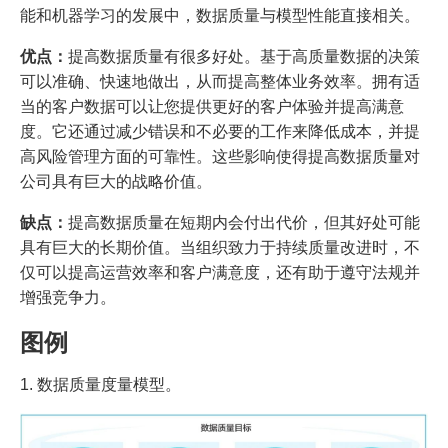
能和机器学习的发展中，数据质量与模型性能直接相关。
优点：
提高数据质量有很多好处。基于高质量数据的决策
可以准确、快速地做出，从而提高整体业务效率。拥有适
当的客户数据可以让您提供更好的客户体验并提高满意
度。它还通过减少错误和不必要的工作来降低成本，并提
高风险管理方面的可靠性。这些影响使得提高数据质量对
公司具有巨大的战略价值。
缺点：
提高数据质量在短期内会付出代价，但其好处可能
具有巨大的长期价值。当组织致力于持续质量改进时，不
仅可以提高运营效率和客户满意度，还有助于遵守法规并
增强竞争力。
图例
1. 数据质量度量模型。