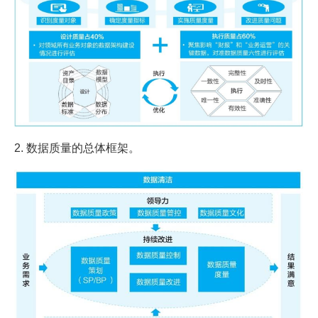
2. 数据质量的总体框架。