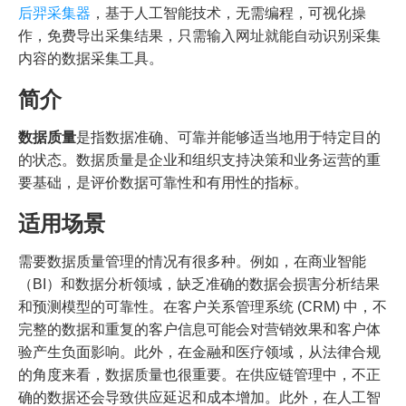
后羿采集器
，基于人工智能技术，无需编程，可视化操
作，免费导出采集结果，只需输入网址就能自动识别采集
内容的数据采集工具。
简介
数据质量
是指数据准确、可靠并能够适当地用于特定目的
的状态。数据质量是企业和组织支持决策和业务运营的重
要基础，是评价数据可靠性和有用性的指标。
适用场景
需要数据质量管理的情况有很多种。例如，在商业智能
（BI）和数据分析领域，缺乏准确的数据会损害分析结果
和预测模型的可靠性。在客户关系管理系统 (CRM) 中，不
完整的数据和重复的客户信息可能会对营销效果和客户体
验产生负面影响。此外，在金融和医疗领域，从法律合规
的角度来看，数据质量也很重要。在供应链管理中，不正
确的数据还会导致供应延迟和成本增加。此外，在人工智