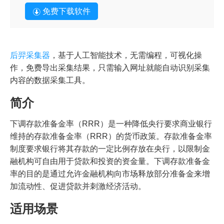
免费下载软件
后羿采集器
，基于人工智能技术，无需编程，可视化操
作，免费导出采集结果，只需输入网址就能自动识别采集
内容的数据采集工具。
简介
下调存款准备金率（RRR）是一种降低央行要求商业银行
维持的存款准备金率（RRR）的货币政策。存款准备金率
制度要求银行将其存款的一定比例存放在央行，以限制金
融机构可自由用于贷款和投资的资金量。下调存款准备金
率的目的是通过允许金融机构向市场释放部分准备金来增
加流动性、促进贷款并刺激经济活动。
适用场景