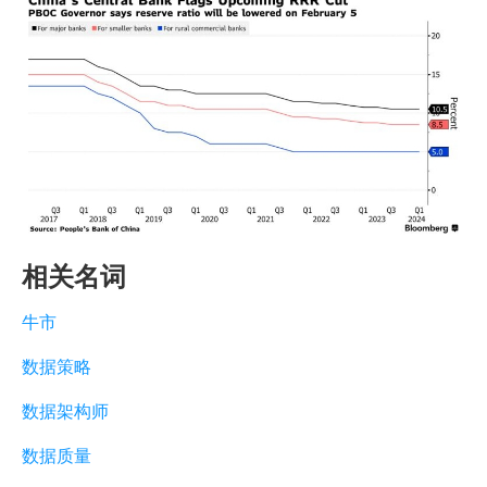
相关名词
牛市
数据策略
数据架构师
数据质量