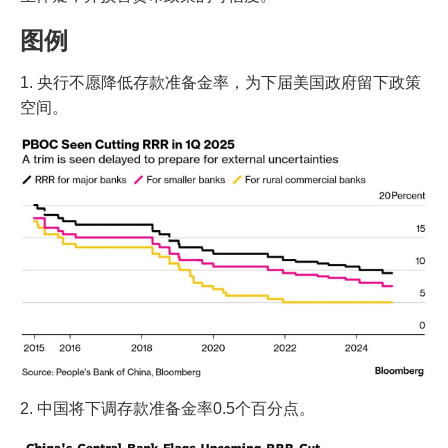
图例
1. 央行不愿降低存款准备金率，为下届美国政府留下政策
空间。
2. 中国将下调存款准备金率0.5个百分点。