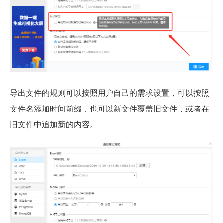
导出文件的规则可以按照用户自己的需求设置，可以按照
文件名添加时间前缀，也可以新文件覆盖旧文件，或者在
旧文件中追加新的内容。