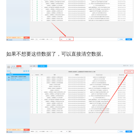
如果不想要这些数据了，可以直接清空数据。