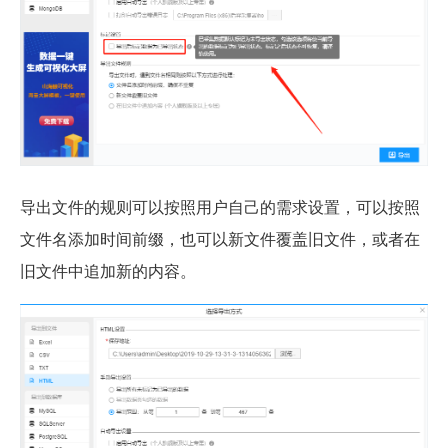
导出文件的规则可以按照用户自己的需求设置，可以按照
文件名添加时间前缀，也可以新文件覆盖旧文件，或者在
旧文件中追加新的内容。