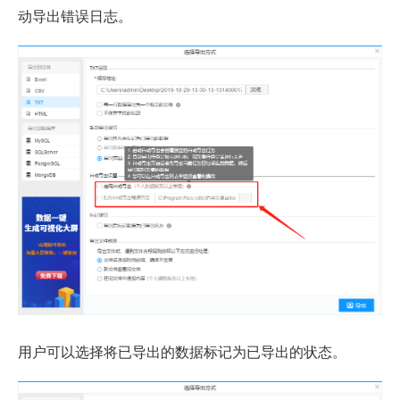
动导出错误日志。
用户可以选择将已导出的数据标记为已导出的状态。