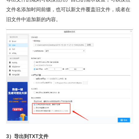
文件名添加时间前缀，也可以新文件覆盖旧文件，或者在
旧文件中追加新的内容。
3）导出到TXT文件