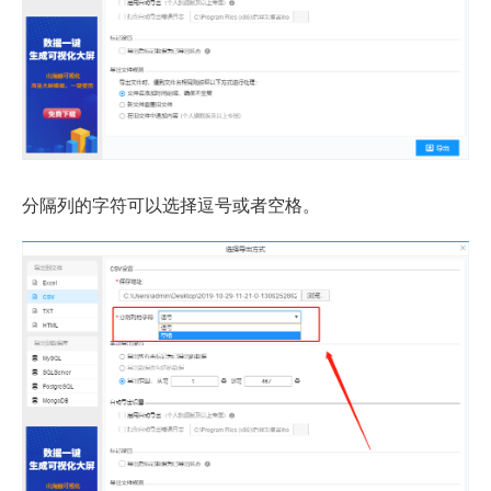
分隔列的字符可以选择逗号或者空格。