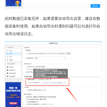
此时数据已采集完毕，如果需要自动导出设置，建议在数
据采集时使用。如果自动导出时遇到问题可以勾选打印自
动导出错误日志。