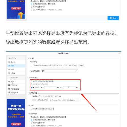
手动设置导出可以选择导出所有为标记为已导出的数据、
导出数据页勾选的数据或者选择导出范围。