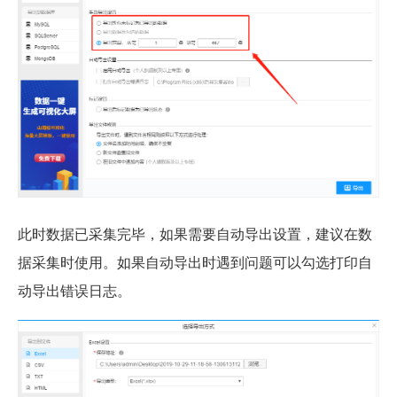
此时数据已采集完毕，如果需要自动导出设置，建议在数
据采集时使用。如果自动导出时遇到问题可以勾选打印自
动导出错误日志。