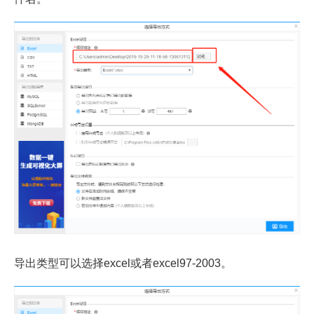
导出类型可以选择excel或者excel97-2003。