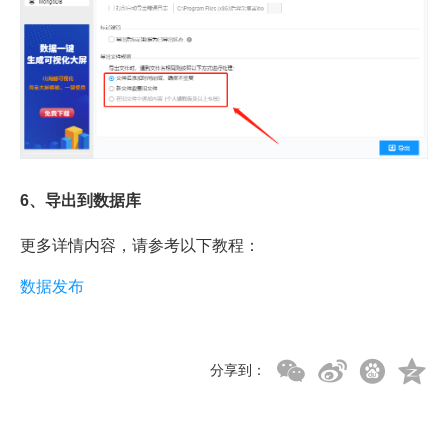
6、导出到数据库
更多详情内容，请参考以下教程：
数据发布
分享到：