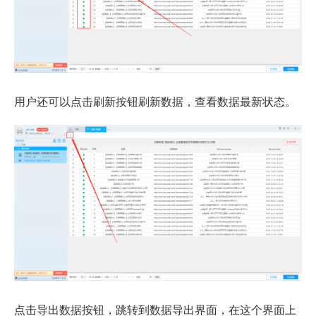
用户还可以点击刷新按钮刷新数据，查看数据最新状态。
点击导出数据按钮，跳转到数据导出界面，在这个界面上