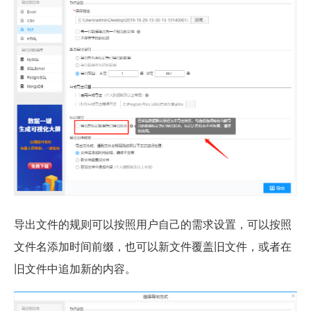
导出文件的规则可以按照用户自己的需求设置，可以按照
文件名添加时间前缀，也可以新文件覆盖旧文件，或者在
旧文件中追加新的内容。