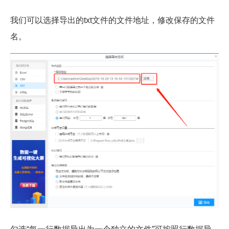
我们可以选择导出的txt文件的文件地址，修改保存的文件
名。