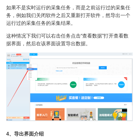
如果不是实时运行的采集任务，而是之前运行过的采集任
务，例如我们关闭软件之后又重新打开软件，然导出一个
运行过的采集任务的采集结果。
这种情况下我们可以右击任务点击“查看数据”打开查看数
据界面，然后在该界面设置导出数据。
4、导出界面介绍