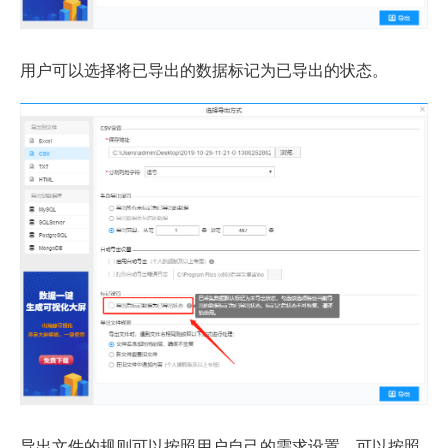
用户可以选择将已导出的数据标记为已导出的状态。
导出文件的规则可以按照用户自己的需求设置，可以按照