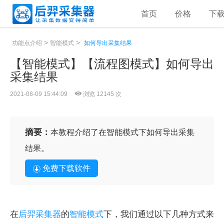
首页
价格
下
>
>
功能点介绍
智能模式
如何导出采集结果
【智能模式】【流程图模式】如何导出
采集结果
2021-08-09 15:44:09
浏览 12145 次
摘要：
本教程介绍了在智能模式下如何导出采集
结果。
免费下载软件
在
后羿采集器
的
智能模式
下，我们通过以下几种方式来