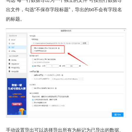
勾选“每一行数据导出为一个独立的文件”可按照行数据导
出文件，勾选“不保存字段标题”，导出的txt不会有字段名
的标题。
手动设置导出可以选择导出所有为标记为已导出的数据、