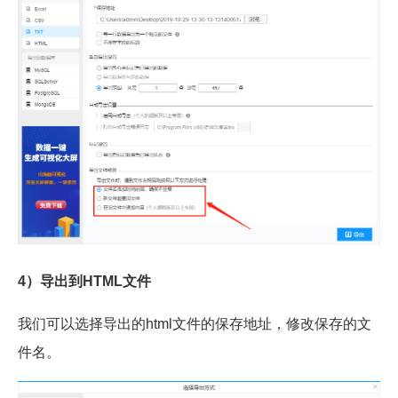
4）导出到HTML文件
我们可以选择导出的html文件的保存地址，修改保存的文
件名。