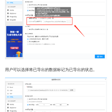
用户可以选择将已导出的数据标记为已导出的状态。