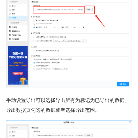
手动设置导出可以选择导出所有为标记为已导出的数据、
导出数据页勾选的数据或者选择导出范围。