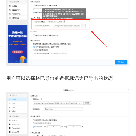
用户可以选择将已导出的数据标记为已导出的状态。