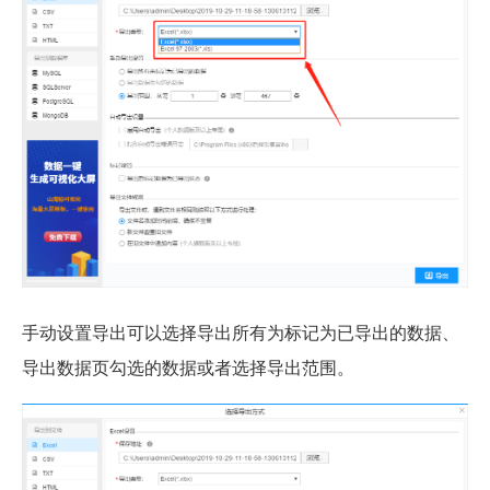
手动设置导出可以选择导出所有为标记为已导出的数据、
导出数据页勾选的数据或者选择导出范围。