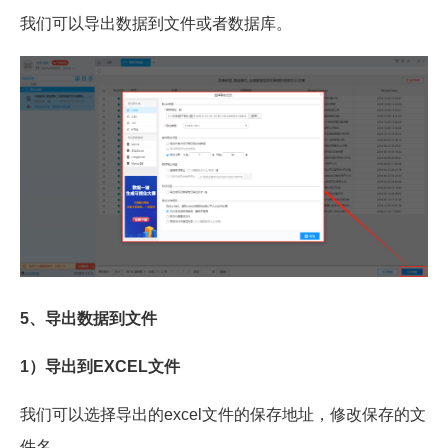
我们可以导出数据到文件或者数据库。
5、导出数据到文件
1）导出到EXCEL文件
我们可以选择导出的excel文件的保存地址，修改保存的文
件名。