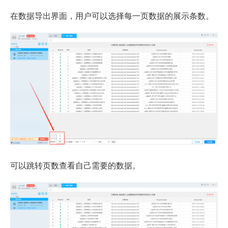
在数据导出界面，用户可以选择每一页数据的展示条数。
可以跳转页数查看自己需要的数据。