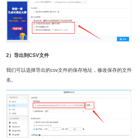
2）导出到CSV文件
我们可以选择导出的csv文件的保存地址，修改保存的文件
名。