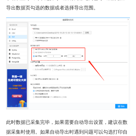
导出数据页勾选的数据或者选择导出范围。
此时数据已采集完毕，如果需要自动导出设置，建议在数
据采集时使用。如果自动导出时遇到问题可以勾选打印自