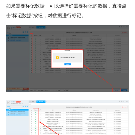
如果需要标记数据，可以选择好需要标记的数据，直接点
击“标记数据”按钮，对数据进行标记。