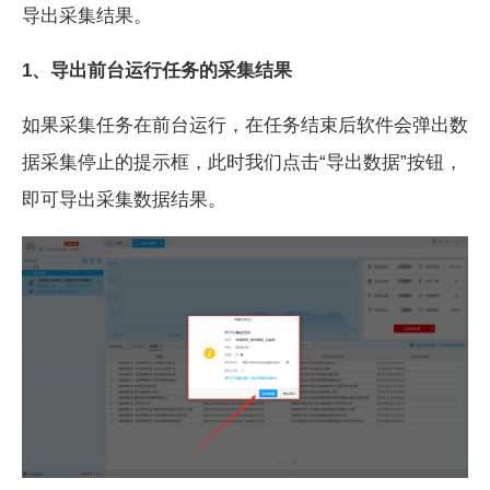
导出采集结果。
1、导出前台运行任务的采集结果
如果采集任务在前台运行，在任务结束后软件会弹出数
据采集停止的提示框，此时我们点击“导出数据”按钮，
即可导出采集数据结果。