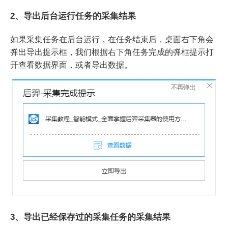
2、导出后台运行任务的采集结果
如果采集任务在后台运行，在任务结束后，桌面右下角会
弹出导出提示框，我们根据右下角任务完成的弹框提示打
开查看数据界面，或者导出数据。
3、导出已经保存过的采集任务的采集结果