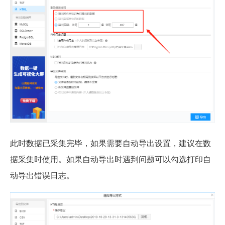
此时数据已采集完毕，如果需要自动导出设置，建议在数
据采集时使用。如果自动导出时遇到问题可以勾选打印自
动导出错误日志。