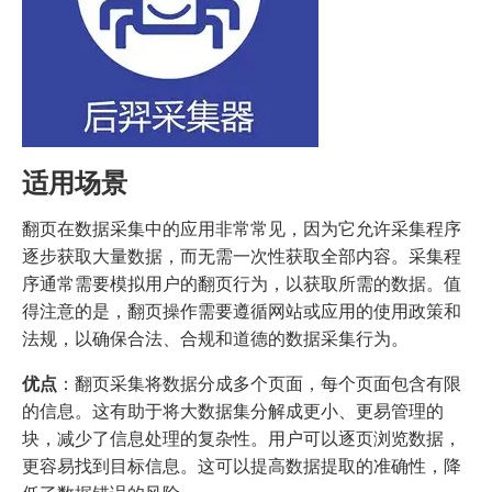
适用场景
翻页在数据采集中的应用非常常见，因为它允许采集程序
逐步获取大量数据，而无需一次性获取全部内容。采集程
序通常需要模拟用户的翻页行为，以获取所需的数据。值
得注意的是，翻页操作需要遵循网站或应用的使用政策和
法规，以确保合法、合规和道德的数据采集行为。
优点
：翻页采集将数据分成多个页面，每个页面包含有限
的信息。这有助于将大数据集分解成更小、更易管理的
块，减少了信息处理的复杂性。用户可以逐页浏览数据，
更容易找到目标信息。这可以提高数据提取的准确性，降