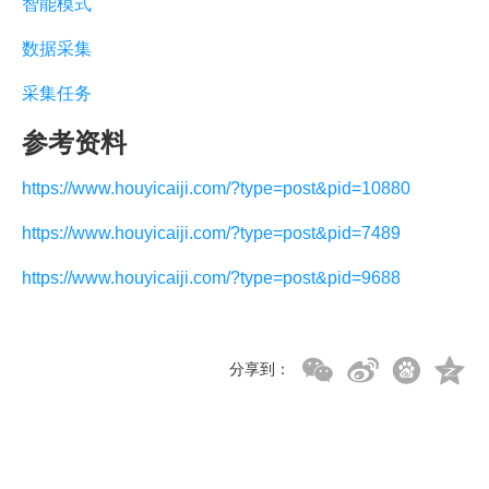
智能模式
数据采集
采集任务
参考资料
https://www.houyicaiji.com/?type=post&pid=10880
https://www.houyicaiji.com/?type=post&pid=7489
https://www.houyicaiji.com/?type=post&pid=9688
分享到：