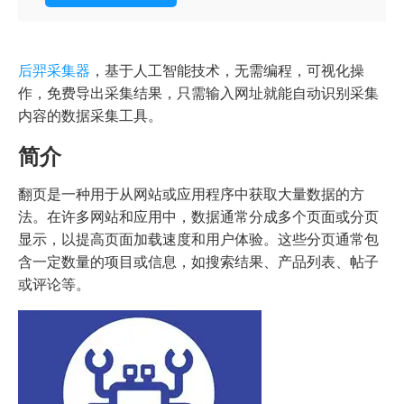
后羿采集器
，基于人工智能技术，无需编程，可视化操
作，免费导出采集结果，只需输入网址就能自动识别采集
内容的数据采集工具。
简介
翻页是一种用于从网站或应用程序中获取大量数据的方
法。在许多网站和应用中，数据通常分成多个页面或分页
显示，以提高页面加载速度和用户体验。这些分页通常包
含一定数量的项目或信息，如搜索结果、产品列表、帖子
或评论等。