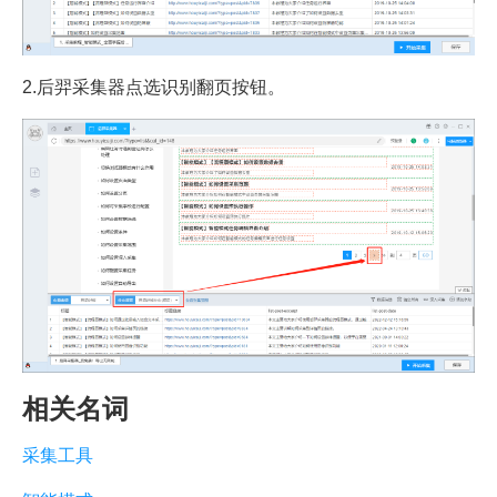
2.后羿采集器点选识别翻页按钮。
相关名词
采集工具