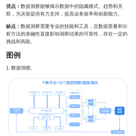
优点：
数据洞察能够揭示数据中的隐藏模式、趋势和关
联，为决策提供有力支持，提高业务效率和创新能力。
缺点：
数据洞察需要专业的技能和工具，且数据质量和分
析方法的准确性直接影响洞察结果的可靠性，存在一定的
挑战和风险。
图例
1. 数据洞察。