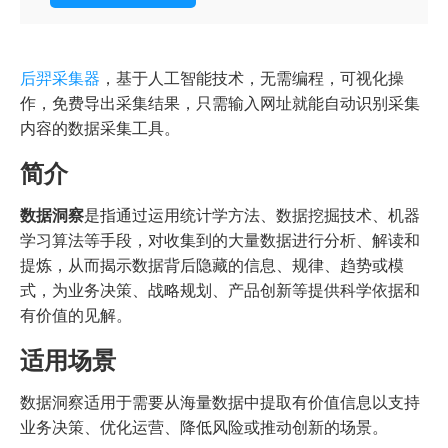
后羿采集器
，基于人工智能技术，无需编程，可视化操
作，免费导出采集结果，只需输入网址就能自动识别采集
内容的数据采集工具。
简介
数据洞察
是指通过运用统计学方法、数据挖掘技术、机器
学习算法等手段，对收集到的大量数据进行分析、解读和
提炼，从而揭示数据背后隐藏的信息、规律、趋势或模
式，为业务决策、战略规划、产品创新等提供科学依据和
有价值的见解。
适用场景
数据洞察适用于需要从海量数据中提取有价值信息以支持
业务决策、优化运营、降低风险或推动创新的场景。