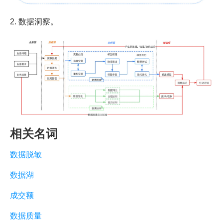
2. 数据洞察。
相关名词
数据脱敏
数据湖
成交额
数据质量