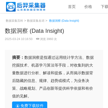
首页
价格
下
>
>
数据采集百科
数据采集名词
数据洞察 (Data Insight)
数据洞察 (Data Insight)
2025-03-24 10:16:50
浏览 3960 次
摘要：
数据洞察是指通过运用统计学方法、数据
挖掘技术、机器学习算法等手段，对收集到的大
量数据进行分析、解读和提炼，从而揭示数据背
后隐藏的信息、规律、趋势或模式，为业务决
策、战略规划、产品创新等提供科学依据和有价
值的见解。
免费下载软件