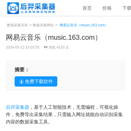
首页
价格
下
>
>
数据采集百科
数据采集网站
网易云音乐（music.163.com）
网易云音乐（music.163.com）
2024-05-22 15:03:55
浏览 4233 次
摘要：
免费下载软件
后羿采集器
，基于人工智能技术，无需编程，可视化操
作，免费导出采集结果，只需输入网址就能自动识别采集
内容的数据采集工具。