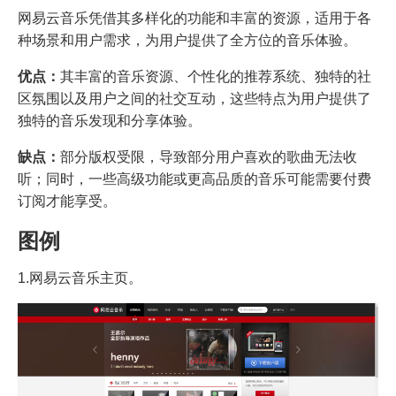
网易云音乐凭借其多样化的功能和丰富的资源，适用于各
种场景和用户需求，为用户提供了全方位的音乐体验。
优点：
其丰富的音乐资源、个性化的推荐系统、独特的社
区氛围以及用户之间的社交互动，这些特点为用户提供了
独特的音乐发现和分享体验。
缺点：
部分版权受限，导致部分用户喜欢的歌曲无法收
听；同时，一些高级功能或更高品质的音乐可能需要付费
订阅才能享受。
图例
1.网易云音乐主页。