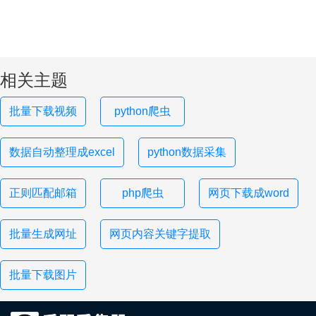
相关主题
批量下载视频
python爬虫
数据自动整理成excel
python数据采集
正则匹配邮箱
php爬虫
网页下载成word
批量生成网址
网页内容关键字提取
批量下载图片