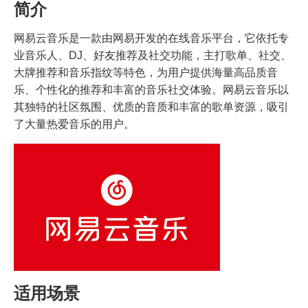
简介
网易云音乐是一款由网易开发的在线音乐平台，它依托专
业音乐人、DJ、好友推荐及社交功能，主打歌单、社交、
大牌推荐和音乐指纹等特色，为用户提供海量高品质音
乐、个性化的推荐和丰富的音乐社交体验。网易云音乐以
其独特的社区氛围、优质的音质和丰富的歌单资源，吸引
了大量热爱音乐的用户。
适用场景